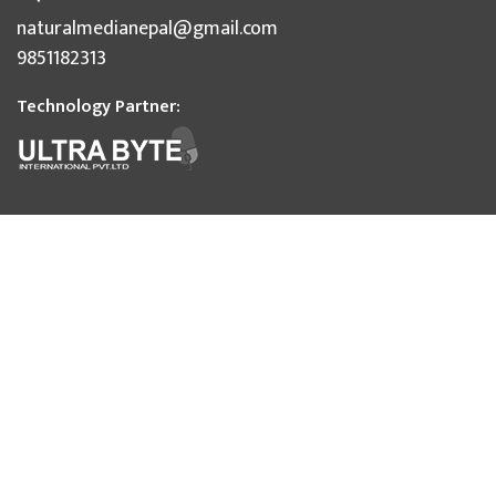
naturalmedianepal@gmail.com
9851182313
Technology Partner: