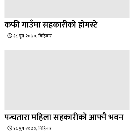
कफी गाउँमा सहकारीको होमस्टे
१८ पुष २०७०, बिहिबार
पन्चतारा महिला सहकारीको आफ्नै भवन
१८ पुष २०७०, बिहिबार