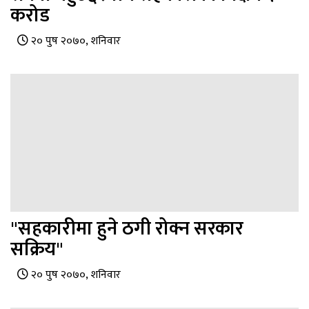
करोड
२० पुष २०७०, शनिवार
"सहकारीमा हुने ठगी रोक्न सरकार
सक्रिय"
२० पुष २०७०, शनिवार