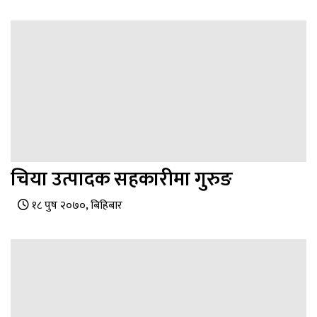
चिया उत्पादक सहकारीमा गुरुङ
१८ पुष २०७०, बिहिबार