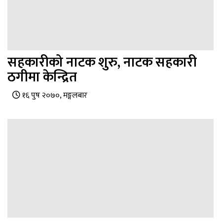
सहकारीको नाटक शुरु, नाटक सहकारी
ठगीमा केन्द्रित
१६ पुष २०७०, मङ्गलबार