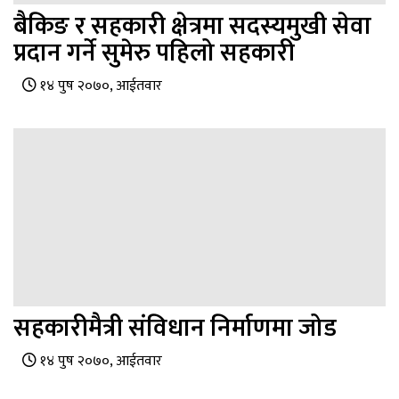
बैकिङ र सहकारी क्षेत्रमा सदस्यमुखी सेवा
प्रदान गर्ने सुमेरु पहिलो सहकारी
१४ पुष २०७०, आईतवार
सहकारीमैत्री संविधान निर्माणमा जोड
१४ पुष २०७०, आईतवार