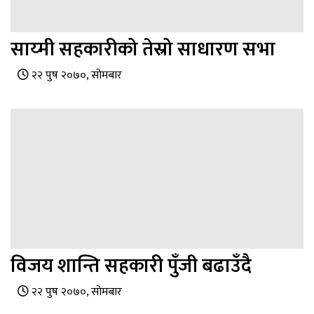
साय्मी सहकारीको तेस्रो साधारण सभा
२२ पुष २०७०, सोमबार
विजय शान्ति सहकारी पुँजी बढाउँदै
२२ पुष २०७०, सोमबार