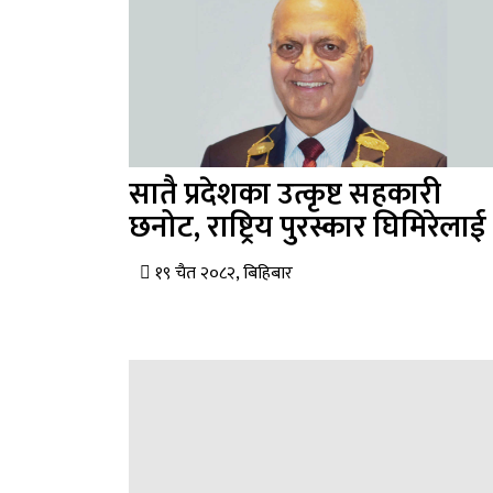
सातै प्रदेशका उत्कृष्ट सहकारी
छनोट, राष्ट्रिय पुरस्कार घिमिरेलाई
१९ चैत २०८२, बिहिबार