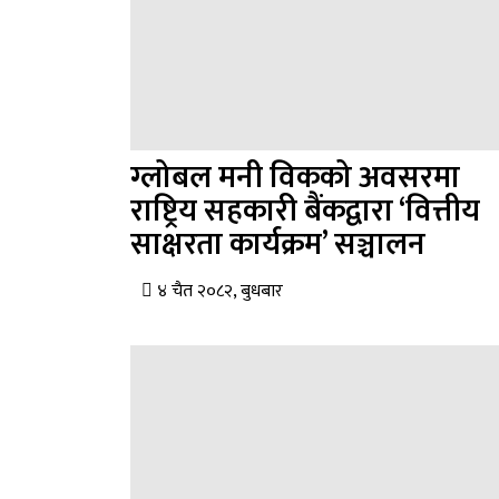
ग्लोबल मनी विकको अवसरमा
राष्ट्रिय सहकारी बैंकद्वारा ‘वित्तीय
साक्षरता कार्यक्रम’ सञ्चालन
४ चैत २०८२, बुधबार