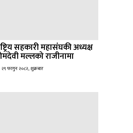
ाष्ट्रिय सहकारी महासंघकी अध्यक्ष
मदेवी मल्लको राजीनामा
२९ फागुन २०८२, शुक्रबार