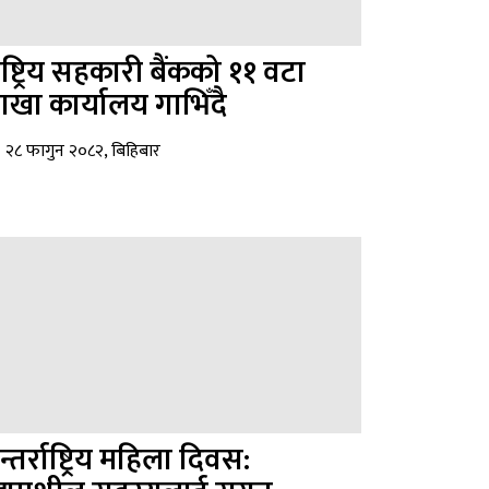
ाष्ट्रिय सहकारी बैंकको ११ वटा
ाखा कार्यालय गाभिँदै
२८ फागुन २०८२, बिहिबार
्तर्राष्ट्रिय महिला दिवस: