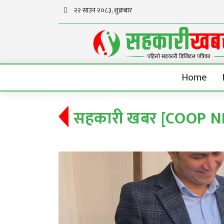
२२ साउन २०८३, शुक्रबार
Home
सहकारी खबर [COOP 