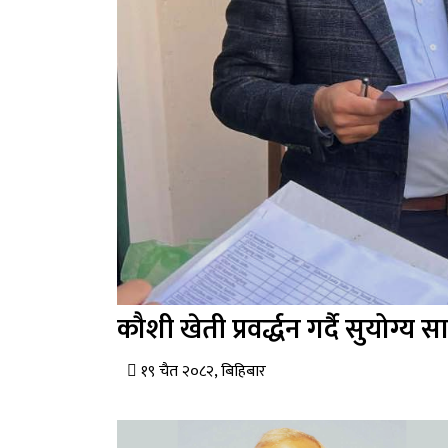
कौशी खेती प्रवर्द्धन गर्दै सुयो
१९ चैत २०८२, बिहिबार