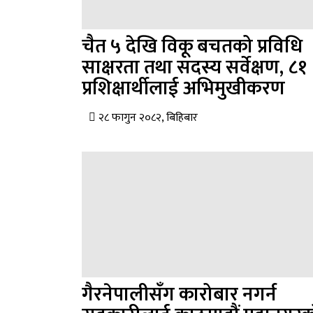
चैत ५ देखि विकू बचतको प्रविधि
साक्षरता तथा सदस्य सर्वेक्षण, ८१
प्रशिक्षार्थीलाई अभिमुखीकरण
२८ फागुन २०८२, बिहिबार
गैरनेपालीसँग कारोबार नगर्न