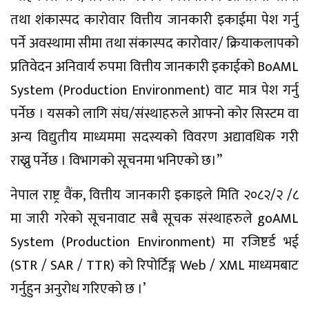
तथा शंकास्पद कारोवार वित्तीय जानकारी इकाईमा पेश गर्नु
पर्ने अवस्थामा सीमा तथा संकास्पद कारोवार/ क्रियाकलापको
प्रतिवेदन अनिवार्य रुपमा वित्तीय जानकारी इकाईको BoAML
System (Production Environment) वाट मात्र पेश गर्नु
पर्नेछ । यसको लागि संघ/संस्थाहरुले आफ्नो कोर सिस्टम वा
अन्य विद्युतीय माध्यममा सदस्यको विवरण अद्यावधिक गरी
राख्नु पर्नेछ । विभागको सूचनमा भनिएको छ।”
नेपाल राष्ट्र वैंक, वित्तीय जानकारी इकाइले मिति २०८२/२ /८
मा जारी गरेको सूचनावाट सबै सूचक संस्थाहरुले goAML
System (Production Environment) मा रजिष्टर्ड भई
(STR / SAR / TTR) को रिपोर्टिङ्ग Web / XML माध्यमबाट
गर्नुहुन अनुरोध गरिएको छ ।’