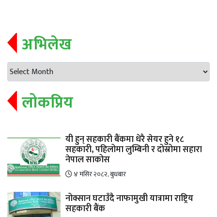
अभिलेख
लोकप्रिय
यी हुन् सहकारी बैंकमा धेरै सेयर हुने १८
सहकारी, पहिलोमा लुम्बिनी र दोस्रोमा सहारा
नेपाल साकोस
४ मंसिर २०८२, बुधबार
नोक्सान घटाउँदै नाफामुखी यात्रामा राष्ट्रिय
सहकारी बैंक