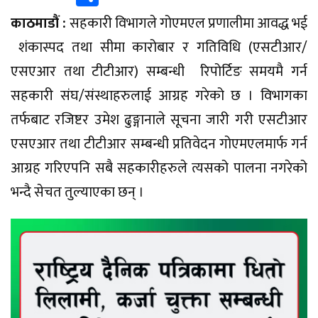
काठमाडौं :
सहकारी विभागले गोएमएल प्रणालीमा आवद्ध भई
शंकास्पद तथा सीमा कारोबार र गतिविधि (एसटीआर/
एसएआर तथा टीटीआर) सम्बन्धी रिपोर्टिङ समयमै गर्न
सहकारी संघ/संस्थाहरुलाई आग्रह गरेको छ । विभागका
तर्फबाट रजिष्टर उमेश ढुङ्गानाले सूचना जारी गरी एसटीआर
एसएआर तथा टीटीआर सम्बन्धी प्रतिवेदन गोएमएलमार्फ गर्न
आग्रह गरिएपनि सबै सहकारीहरुले त्यसको पालना नगरेको
भन्दै सेचत तुल्याएका छन् ।