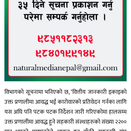
विभागको सूचनामा भनिएको छ, ‘वित्तीय जानकारी इकाइको
उक्त प्रणालीमा आवद्ध भई कारोवारको प्रतिवेदन गर्नका लागि
यस अघि पनि पटक पटक निर्देशन जारी गरिएकोमा हालसम्म
उक्त प्रणालीमा आवद्ध हुने सहकारी संस्थाहरुको संख्या २२००