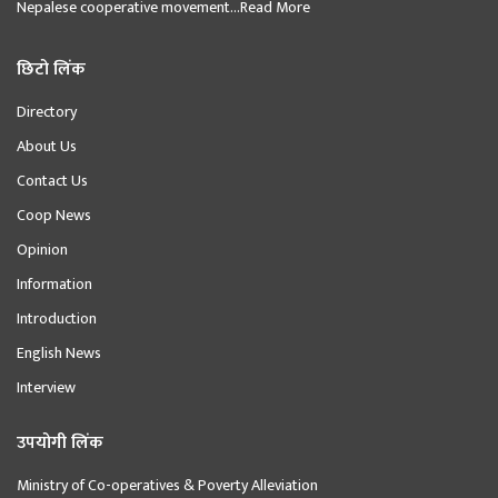
Nepalese cooperative movement...
Read More
छिटो लिंक
Directory
About Us
Contact Us
Coop News
Opinion
Information
Introduction
English News
Interview
उपयोगी लिंक
Ministry of Co-operatives & Poverty Alleviation