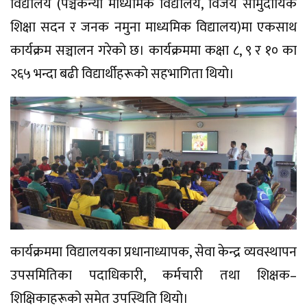
विद्यालय (पञ्चकन्या माध्यमिक विद्यालय, विजय सामुदायिक
शिक्षा सदन र जनक नमुना माध्यमिक विद्यालय)मा एकसाथ
कार्यक्रम सञ्चालन गरेको छ। कार्यक्रममा कक्षा ८, ९ र १० का
२६५ भन्दा बढी विद्यार्थीहरूको सहभागिता थियो।
कार्यक्रममा विद्यालयका प्रधानाध्यापक, सेवा केन्द्र व्यवस्थापन
उपसमितिका पदाधिकारी, कर्मचारी तथा शिक्षक–
शिक्षिकाहरूको समेत उपस्थिति थियो।