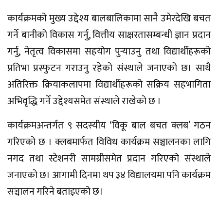
कार्यक्रमको मुख्य उद्देश्य बालबालिकामा सानै उमेरदेखि बचत
गर्ने बानीको विकास गर्नु, वित्तीय साक्षरतासम्बन्धी ज्ञान प्रदान
गर्नु, नेतृत्व विकासमा सहयोग पुर्‍याउनु तथा विद्यार्थीहरूको
प्रतिभा प्रस्फुटन गराउनु रहेको संस्थाले जनाएको छ। साथै
अतिरिक्त क्रियाकलापमा विद्यार्थीहरूको सक्रिय सहभागिता
अभिवृद्धि गर्ने उद्देश्यसमेत संस्थाले राखेको छ ।
कार्यक्रमअन्तर्गत ९ सदस्यीय ‘विकू बाल बचत क्लब’ गठन
गरिएको छ । क्लबमार्फत विविध कार्यक्रम सञ्चालनका लागि
नगद तथा स्टेशनरी सामग्रीसमेत प्रदान गरिएको संस्थाले
जनाएको छ। आगामी दिनमा थप ३४ विद्यालयमा पनि कार्यक्रम
सञ्चालन गरिने बताइएको छ।