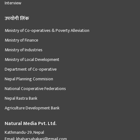
Interview
उपयोगी लिंक
Ministry of Co-operatives & Poverty Alleviation
Ministry of Finance
Ministry of Industries
Ministry of Local Development
Department of Co-operative
Nepal Planning Commision
National Cooperative Federations
Nepal Rastra Bank
Agriculture Development Bank
Natural Media Pvt. Ltd.
Kathmandu-29, Nepal
Email:
khabarsahakari@gmail.com