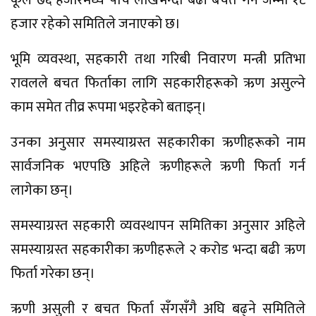
हजार रहेको समितिले जनाएको छ।
भूमि व्यवस्था, सहकारी तथा गरिबी निवारण मन्त्री प्रतिभा
रावलले बचत फिर्ताका लागि सहकारीहरूको ऋण असुल्ने
काम समेत तीव्र रूपमा भइरहेको बताइन्।
उनका अनुसार समस्याग्रस्त सहकारीका ऋणीहरूको नाम
सार्वजनिक भएपछि अहिले ऋणीहरूले ऋणी फिर्ता गर्न
लागेका छन्।
समस्याग्रस्त सहकारी व्यवस्थापन समितिका अनुसार अहिले
समस्याग्रस्त सहकारीका ऋणीहरूले २ करोड भन्दा बढी ऋण
फिर्ता गरेका छन्।
ऋणी असुली र बचत फिर्ता सँगसँगै अघि बढ्ने समितिले