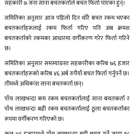
सहकारी ७ जना साना बचतकर्ताले बचत फिर्ता पाएका हुन्।
समितिका अनुसार आज पहिलो दिन थोरै बचत रकम भएका
बचतकर्ताहरूलाई रकम फिर्ता गरिए पनि अब क्रमश
बचतकर्ताको रकमका आधारमा वर्गीकरण गरेर फिर्ता गरिने
छ।
समितिका अनुसार समस्याग्रस्त सहकारीका करिब ७६ हजार
बचतकर्ताहरूको करिब ४६ अर्ब रुपैयाँ बचत फिर्ता गर्नुपर्ने छ।
तीमध्ये अधिकांश साना बचतकर्ता छन्।
पाँच लाखभन्दा कम रकम बचतकर्तालाई साना बचतकर्ता र
पाँच लाखभन्दा बढी रकम बचतकर्तालाई ठूला बचतकर्ताका
रूपमा वर्गीकरण गरिएको छ।
कूल ७६ हजारमध्ये पाँच लाखभन्दा बढी बचत गर्ने जम्मा १८