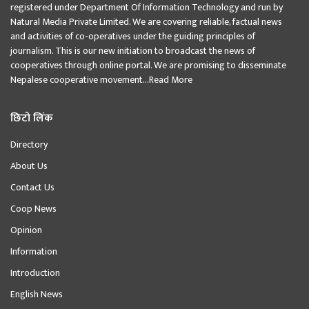
registered under Department Of Information Technology and run by
Natural Media Private Limited. We are covering reliable, factual news
and activities of co-operatives under the guiding principles of
journalism. This is our new initiation to broadcast the news of
cooperatives through online portal. We are promising to disseminate
Nepalese cooperative movement...
Read More
छिटो लिंक
Directory
About Us
Contact Us
Coop News
Opinion
Information
Introduction
English News