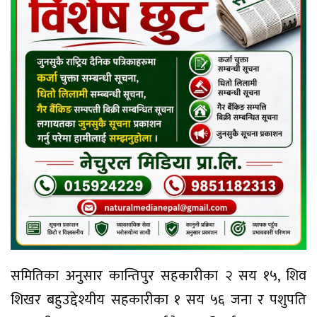
समितिका अनुसार कान्तिपुर सहकारीका २ सय १५, शिव
शिखर बहुउद्देश्यीय सहकारीका १ सय ५६ जना र पशुपति