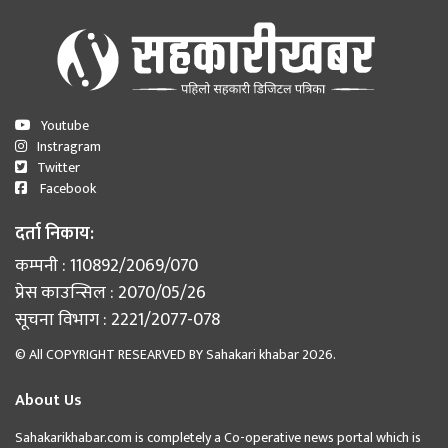
Youtube
Instragram
Twitter
Facebook
दर्ता निकाय:
कम्पनी : 110892/2069/070
प्रेस काउन्सिल : 2070/05/26
सूचना विभाग : 2221/2077-078
© All COPYRIGHT RESEARVED BY
Sahakari khabar
2026.
About Us
Sahakarikhabar.com is completely a Co-operative news portal which is