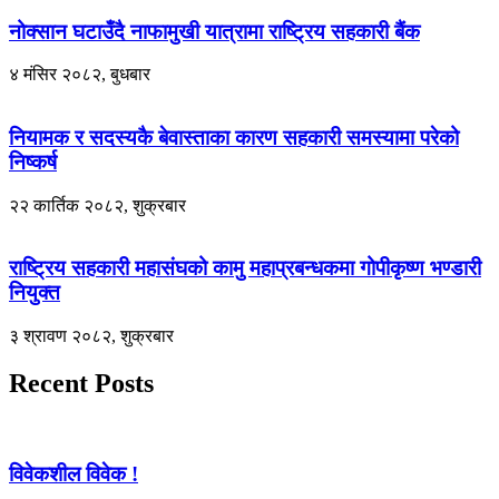
नोक्सान घटाउँदै नाफामुखी यात्रामा राष्ट्रिय सहकारी बैंक
४ मंसिर २०८२, बुधबार
नियामक र सदस्यकै बेवास्ताका कारण सहकारी समस्यामा परेको
निष्कर्ष
२२ कार्तिक २०८२, शुक्रबार
राष्ट्रिय सहकारी महासंघको कामु महाप्रबन्धकमा गोपीकृष्ण भण्डारी
नियुक्त
३ श्रावण २०८२, शुक्रबार
Recent Posts
विवेकशील विवेक !