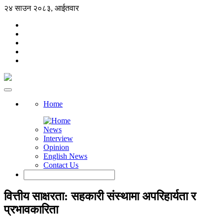
२४ साउन २०८३, आईतवार
Home
News
Interview
Opinion
English News
Contact Us
वित्तीय साक्षरता: सहकारी संस्थामा अपरिहार्यता र
प्रभावकारिता