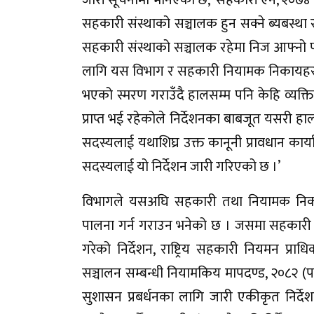
सहकारी संस्थाको सञ्चालक हुन सक्ने ब्यबस्था 
सहकारी संस्थाको सञ्चालक रहेमा निज आफ्नो पद
लागि यस विभाग र सहकारी नियामक निकायहरुव
भएको स्मरण गराउँदै हालसम्म पनि केहि व्यक्ति
प्राप्त भई रहेकोले निर्देशनका बाबजूत यसरी 
सदस्यलाई यथाशिघ्र उक्त कानूनी प्रावधान कार्
सदस्यलाई यो निर्देशन जारी गरिएको छ ।’
विभागले यसअघि सहकारी तथा नियामक निकाय
पालना गर्न गराउन भनेको छ । जसमा सहकारी
गरेको निर्देशन, राष्ट्रिय सहकारी नियमन प्
सञ्चालन सम्बन्धी नियामकिय मापदण्ड, २०८२ (पर
सुशासन प्रबर्धनका लागि जारी एकीकृत निर्देश