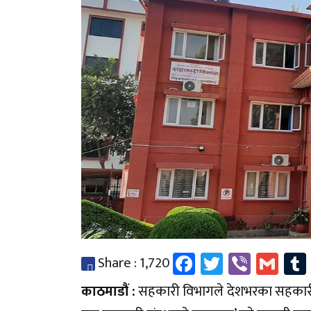
Facebook
Twitter
Viber
Gma
Share :
1,720
काठमाडौं :
सहकारी विभागले देशभरका सहकारी 