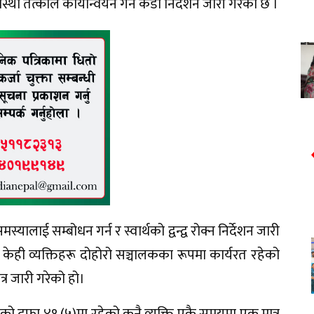
वस्था तत्काल कार्यान्वयन गर्न कडा निर्देशन जारी गरेको छ ।
ालाई सम्बोधन गर्न र स्वार्थको द्वन्द्व रोक्न निर्देशन जारी
केही व्यक्तिहरू दोहोरो सञ्चालकका रूपमा कार्यरत रहेको
त्र जारी गरेको हो।
 दफा ४१ (५)मा रहेको कुनै व्यक्ति एकै समयमा एक मात्र