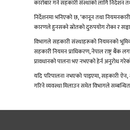
कारोबार गर्ने सहकारी संस्थाको लागि निर्देशन त
निर्देशनमा भनिएको छ, ‘कानून तथा नियमनकारी नि
कारणले हुनसक्ने स्रोतको दुरुपयोग रोक्न र सञ
विभागले सहकारी संस्थाहरूको नियमनको भूमिकाम
सहकारी नियमन प्राधिकरण, नेपाल राष्ट्र बैंक ल
प्रावधानको पालना भए नभएको हेर्न अनुरोध गरे
यदि परिपालना नभएको पाइएमा, सहकारी ऐन,
गरिने व्यवस्था मिलाउन समेत विभागले सम्बन्ध