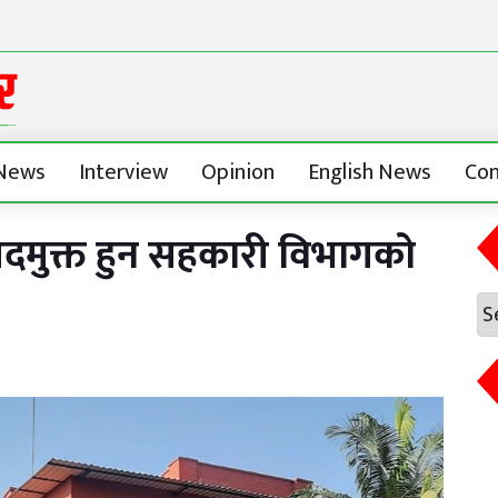
News
Interview
Opinion
English News
Con
पदमुक्त हुन सहकारी विभागको