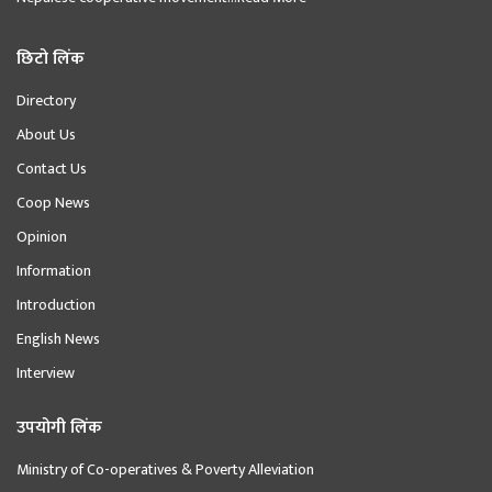
छिटो लिंक
Directory
About Us
Contact Us
Coop News
Opinion
Information
Introduction
English News
Interview
उपयोगी लिंक
Ministry of Co-operatives & Poverty Alleviation