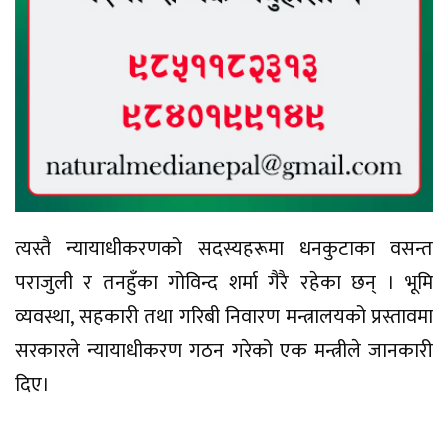
त्यस्तै न्यायाधीकरणको सदस्यहरूमा धनकुटाका वसन्त
पराजुली र तनहुँका गोविन्द शर्मा गैरै रहेका छन् । भूमि
व्यवस्था, सहकारी तथा गरिबी निवारण मन्त्रालयको प्रस्तावमा
सरकारले न्यायाधीकरण गठन गरेको एक मन्त्रीले जानकारी
दिए।