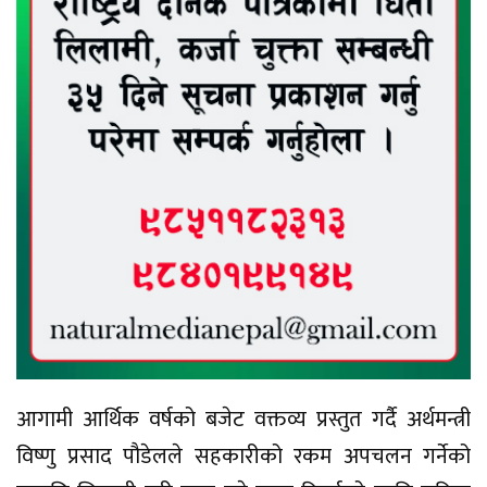
आगामी आर्थिक वर्षको बजेट वक्तव्य प्रस्तुत गर्दै अर्थमन्त्री
विष्णु प्रसाद पौडेलले सहकारीको रकम अपचलन गर्नेको