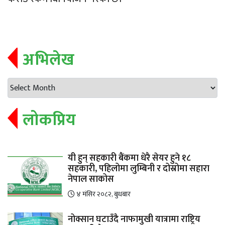
अभिलेख
लोकप्रिय
यी हुन् सहकारी बैंकमा धेरै सेयर हुने १८
सहकारी, पहिलोमा लुम्बिनी र दोस्रोमा सहारा
नेपाल साकोस
४ मंसिर २०८२, बुधबार
नोक्सान घटाउँदै नाफामुखी यात्रामा राष्ट्रिय