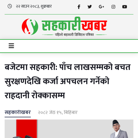
२२ साउन २०८३, शुक्रबार
बजेटमा सहकारी: पाँच लाखसम्मको बचत
सुरक्षणदेखि कर्जा अपचलन गर्नेको
राहदानी रोक्कासम्म
सहकारीखबर
२०८२ जेठ १५, बिहिबार