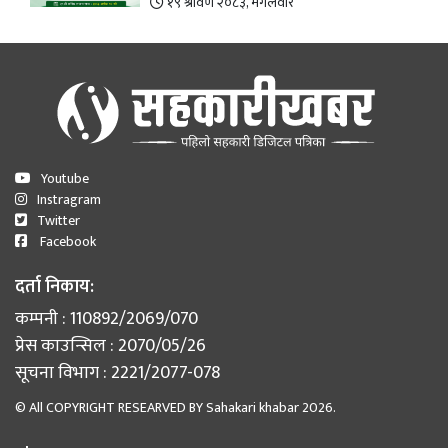
१९ श्रावण २०८३, मंगलवार
Youtube
Instragram
Twitter
Facebook
दर्ता निकाय:
कम्पनी : 110892/2069/070
प्रेस काउन्सिल : 2070/05/26
सूचना विभाग : 2221/2077-078
© All COPYRIGHT RESEARVED BY
Sahakari khabar
2026.