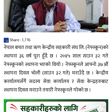
Share :
1,776
नेपाल बचत तथा ऋण केन्द्रीय सहकारी संघ लि. (नेफ्स्कून)को
स्थापना ३६ वर्ष पूरा हुँदै छ । २०४५ साल साउन ३२ गते
नेफ्स्कूनको स्थापना भएको थियो । नेफ्स्कूनले आफ्नो ३७औं
स्थापना दिवस भोली (साउन ३२ गते) मनाउँदै छ । केन्द्रीय
कार्यालयसँगै सदस्य सेवा कार्यालय र सेवा केन्द्रहरुबाट
स्थापना दिवस मनाउने तयारी नेफ्स्कूनले गरेको छ ।