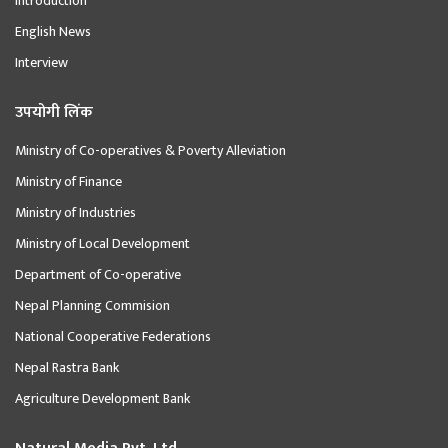
Introduction
English News
Interview
उपयोगी लिंक
Ministry of Co-operatives & Poverty Alleviation
Ministry of Finance
Ministry of Industries
Ministry of Local Development
Department of Co-operative
Nepal Planning Commision
National Cooperative Federations
Nepal Rastra Bank
Agriculture Development Bank