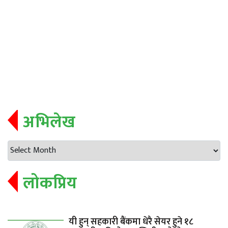
अभिलेख
लोकप्रिय
यी हुन् सहकारी बैंकमा धेरै सेयर हुने १८