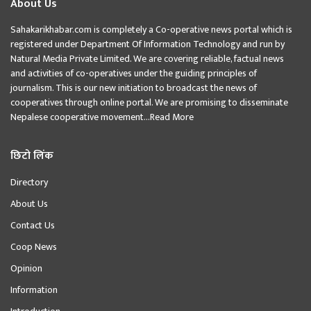
About Us
Sahakarikhabar.com is completely a Co-operative news portal which is
registered under Department Of Information Technology and run by
Natural Media Private Limited. We are covering reliable, factual news
and activities of co-operatives under the guiding principles of
journalism. This is our new initiation to broadcast the news of
cooperatives through online portal. We are promising to disseminate
Nepalese cooperative movement...
Read More
छिटो लिंक
Directory
About Us
Contact Us
Coop News
Opinion
Information