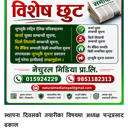
स्थापना दिवसको तयारीका विषयमा अध्यक्ष चन्द्रप्रसाद
ढकाल