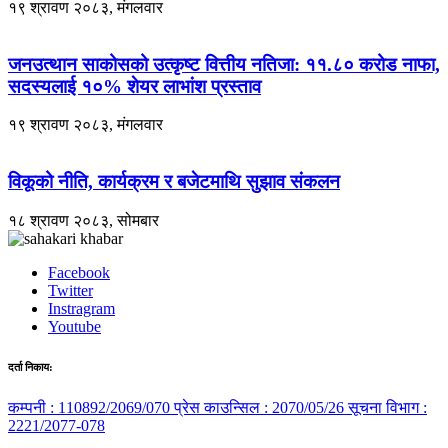
१९ श्रावण २०८३, मंगलवार
जनउत्थान साकोसको उत्कृष्ट वित्तीय नतिजा: ११.८० करोड नाफा,
सदस्यलाई १०% शेयर लाभांश प्रस्ताव
१९ श्रावण २०८३, मंगलवार
विकूको नीति, कार्यक्रम र बजेटमाथि सुझाव संकलन
१८ श्रावण २०८३, सोमबार
Facebook
Twitter
Instragram
Youtube
दर्ता निकाय:
कम्पनी : 110892/2069/070
प्रेस काउन्सिल : 2070/05/26
सूचना विभाग :
2221/2077-078