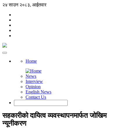
२४ साउन २०८३, आईतवार
Home
News
Interview
Opinion
English News
Contact Us
सहकारीको दायित्व व्यवस्थापनमार्फत जोखिम
न्यूनीकरण