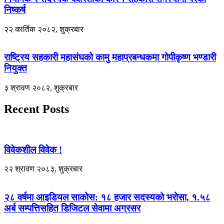
निष्कर्ष
२२ कार्तिक २०८२, शुक्रबार
राष्ट्रिय सहकारी महासंघको कामु महाप्रबन्धकमा गोपीकृष्ण भण्डारी
नियुक्त
३ श्रावण २०८२, शुक्रबार
Recent Posts
विवेकशील विवेक !
२२ श्रावण २०८३, शुक्रबार
२८ वर्षमा आइडियल साकोस: १८ हजार सदस्यको भरोसा, १.५८
अर्ब सम्पत्तिसहित डिजिटल सेवामा अग्रसर