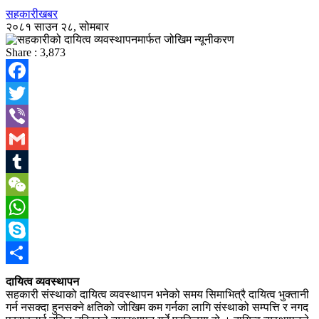
सहकारीखबर
२०८१ साउन २८, सोमबार
Share :
3,873
Facebook
Twitter
Viber
Gmail
Tumblr
WeChat
WhatsApp
Skype
Share
दायित्व व्यवस्थापन
सहकारी संस्थाको दायित्व व्यवस्थापन भनेको समय सिमाभित्रै दायित्व भुक्तानी
गर्न नसक्दा हुनसक्ने क्षतिको जोखिम कम गर्नका लागि संस्थाको सम्पत्ति र नगद