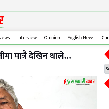
News
Interview
Opinion
English News
Con
ा मात्रै देखिन थाले…