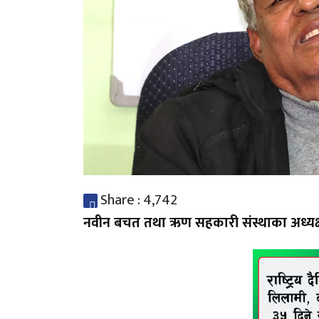
Share :
4,742
नवीन बचत तथा ऋण सहकारी संस्थाका अध्यक्ष गे