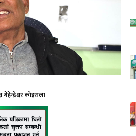
हेन्द्रेश्वर कोइराला