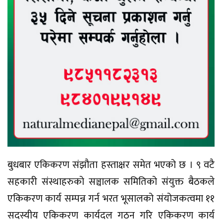
बुधबार एकिकरण संझौता हस्ताक्षर समेत भएको छ । ९ वटै
सहकारी संस्थाहरुको सञ्चालक समितिको संयुक्त बैठकले
एकिकरण कार्य सम्पन्न गर्न भरत भूसालको संयोजकत्वमा ११
सदस्यीय एकिकरण कार्यदल गठन गरि एकिकरण कार्य