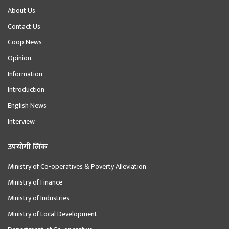
About Us
Contact Us
Coop News
Opinion
Information
Introduction
English News
Interview
उपयोगी लिंक
Ministry of Co-operatives & Poverty Alleviation
Ministry of Finance
Ministry of Industries
Ministry of Local Development