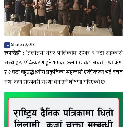
Share :
2,013
रुपन्देही :
तिलोत्तमा नगर पालिकामा रहेका ९ वटा सहकारी
संस्थाहरु एकिकरण हुने भएका छन् । ७ वटा बचत तथा ऋण
र २ वटा बहुउद्धेश्यीय प्रकृतिका सहकारी एकीकरण भई बचत
तथा ऋण सहकारी संस्था बनाउने घोषणा गरिएको छ।