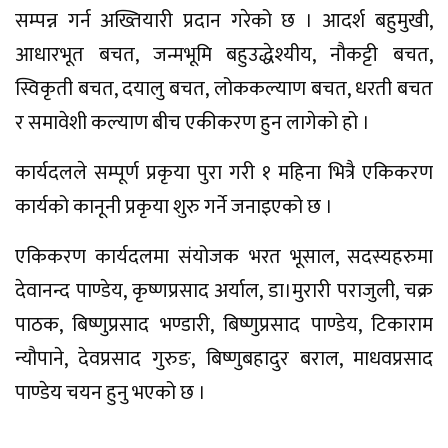
सम्पन्न गर्न अख्तियारी प्रदान गरेको छ । आदर्श बहुमुखी,
आधारभूत बचत, जन्मभूमि बहुउद्धेश्यीय, नौकट्टी बचत,
स्विकृती बचत, दयालु बचत, लोककल्याण बचत, धरती बचत
र समावेशी कल्याण बीच एकीकरण हुन लागेको हो ।
कार्यदलले सम्पूर्ण प्रकृया पुरा गरी १ महिना भित्रै एकिकरण
कार्यको कानूनी प्रकृया शुरु गर्ने जनाइएको छ ।
एकिकरण कार्यदलमा संयोजक भरत भूसाल, सदस्यहरुमा
देवानन्द पाण्डेय, कृष्णप्रसाद अर्याल, डा।मुरारी पराजुली, चक्र
पाठक, बिष्णुप्रसाद भण्डारी, बिष्णुप्रसाद पाण्डेय, टिकाराम
न्यौपाने, देवप्रसाद गुरुङ, बिष्णुबहादुर बराल, माधवप्रसाद
पाण्डेय चयन हुनु भएको छ ।