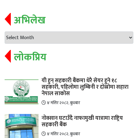
अभिलेख
लोकप्रिय
यी हुन् सहकारी बैंकमा धेरै सेयर हुने १८
सहकारी, पहिलोमा लुम्बिनी र दोस्रोमा सहारा
नेपाल साकोस
४ मंसिर २०८२, बुधबार
नोक्सान घटाउँदै नाफामुखी यात्रामा राष्ट्रिय
सहकारी बैंक
४ मंसिर २०८२, बुधबार