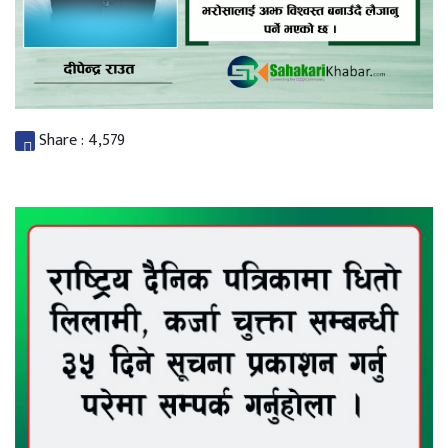
Share :
4,579