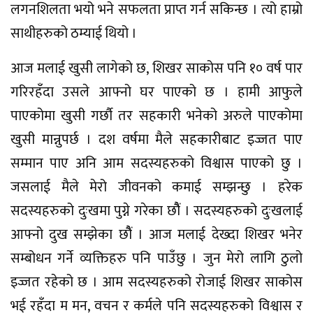
लगनशिलता भयो भने सफलता प्राप्त गर्न सकिन्छ । त्यो हाम्रो
साथीहरुको ठम्याई थियो ।
आज मलाई खुसी लागेको छ, शिखर साकोस पनि १० वर्ष पार
गरिरहँदा उसले आफ्नो घर पाएको छ । हामी आफुले
पाएकोमा खुसी गर्छौ तर सहकारी भनेको अरुले पाएकोमा
खुसी मान्नुपर्छ । दश वर्षमा मैले सहकारीबाट इज्जत पाए
सम्मान पाए अनि आम सदस्यहरुको विश्वास पाएको छु ।
जसलाई मैले मेरो जीवनको कमाई सम्झन्छु । हरेक
सदस्यहरुको दुःखमा पुग्ने गरेका छाैैं । सदस्यहरुको दुःखलाई
आफ्नो दुख सम्झेका छाैैं । आज मलाई देख्दा शिखर भनेर
सम्बोधन गर्ने व्यक्तिहरु पनि पाउँछु । जुन मेरो लागि ठुलो
इज्जत रहेको छ । आम सदस्यहरुको रोजाई शिखर साकोस
भई रहँदा म मन, वचन र कर्मले पनि सदस्यहरुको विश्वास र