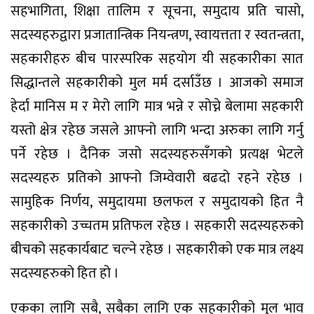
सहभागिता, शिक्षा तालिम र सूचना, समुदाय प्रति चासो,
सदस्यहरुद्वारा प्रजातान्त्रिक नियन्त्रण, स्वायत्तता र स्वतन्त्रता,
सहकारीहरु बीच पारस्परिक सहयोग यी सहकारीका सात
सिद्धान्तले सहकारीको मुल मर्म दर्साउँछ । आजको समाज
हेर्दा मानिस म र मेरो लागि मात्र भन्ने र सोच्ने बेलामा सहकारी
यस्तो क्षेत्र रहेछ जसले आफ्नो लागि भन्दा अरुका लागि गर्नु
पर्ने रहेछ । दैनिक जसो सदस्यहरुसँगको प्रत्यक्ष भेटले
सदस्यहरु प्रतिको आफ्नो जिम्वेवारी बढदो रहने रहेछ ।
सामुहिक निर्णय, समुदायमा छलफल र समुदायको हित नै
सहकारीको उच्चतम प्रतिफल रहेछ । सहकारी सदस्यहरुको
बीचको सहकार्यबाट चल्ने रहेछ । सहकारीको एक मात्र लक्ष्य
सदस्यहरुको हित हो ।
एकका लागि सबै, सबैका लागि एक सहकारीको मुल भाव