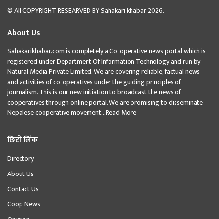
© All COPYRIGHT RESEARVED BY
Sahakari khabar
2026.
About Us
Sahakarikhabar.com is completely a Co-operative news portal which is
registered under Department Of Information Technology and run by
Natural Media Private Limited. We are covering reliable, factual news
and activities of co-operatives under the guiding principles of
journalism. This is our new initiation to broadcast the news of
cooperatives through online portal. We are promising to disseminate
Nepalese cooperative movement...
Read More
छिटो लिंक
Directory
About Us
Contact Us
Coop News