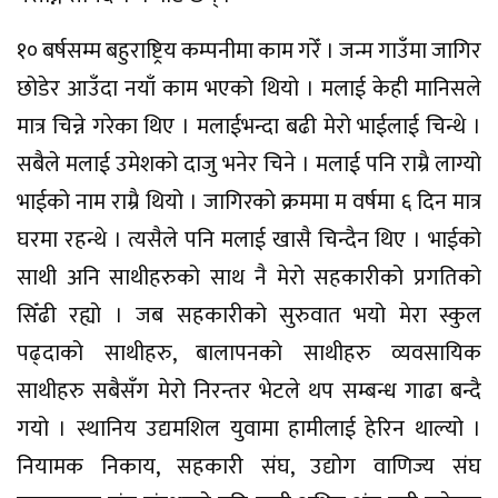
१० बर्षसम्म बहुराष्ट्रिय कम्पनीमा काम गरेँ । जन्म गाउँमा जागिर
छोडेर आउँदा नयाँ काम भएको थियो । मलाई केही मानिसले
मात्र चिन्ने गरेका थिए । मलाईभन्दा बढी मेरो भाईलाई चिन्थे ।
सबैले मलाई उमेशको दाजु भनेर चिने । मलाई पनि राम्रै लाग्यो
भाईको नाम राम्रै थियो । जागिरको क्रममा म वर्षमा ६ दिन मात्र
घरमा रहन्थे । त्यसैले पनि मलाई खासै चिन्दैन थिए । भाईको
साथी अनि साथीहरुको साथ नै मेरो सहकारीको प्रगतिको
सिँढी रह्यो । जब सहकारीको सुरुवात भयो मेरा स्कुल
पढ्दाको साथीहरु, बालापनको साथीहरु व्यवसायिक
साथीहरु सबैसँग मेरो निरन्तर भेटले थप सम्बन्ध गाढा बन्दै
गयो । स्थानिय उद्यमशिल युवामा हामीलाई हेरिन थाल्यो ।
नियामक निकाय, सहकारी संघ, उद्योग वाणिज्य संघ