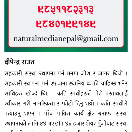
दीपेन्द्र राउत
सहकारी संस्था स्थापना गर्न मनमा जोश र जागर थियो ।
सहकारी स्थापना गर्न २५ जना स्थानिय व्यक्ती चाहिन्छ भनेर
साथिहरु खोज्दै थिए । कति साथीहरुले मेरो प्रस्तावलाई
स्वीकार गरी नागरिकता र फोटो दिनु भयो । कति साथीले
पत्याउनु भएन । पाँच गाविस कार्य क्षेत्र बनाएर संस्था
स्थापनाको लागि ४४ भएछौं । ४४ हजार शेयर पुँजीबाट संस्था