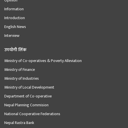
Opinion
Information
Introduction
English News
Interview
उपयोगी लिंक
Ministry of Co-operatives & Poverty Alleviation
Ministry of Finance
Ministry of Industries
Ministry of Local Development
Department of Co-operative
Nepal Planning Commision
National Cooperative Federations
Nepal Rastra Bank