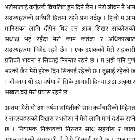
भरोसालाई कहिल्यै विचलित हुन दिने छैन । मेरो जीवन नै आम
सदस्यहरुको सर्वपरी हितमा रहने प्रण गर्दछु । हिजो म आम
मानिसका लागि दीपेन थिए तर आज शिखर साकोसको
अध्यक्ष भई रहँदा मेरो काम कर्तव्य र अधिकारबाट
सदस्यहरुमा विभेद रहने छैन । एक दशकको मेरो सहकारी
प्रतिको भावना र सिकाई निरन्तर रहने छ । म अझै पनि पुर्ण
भएको छैन मेरो हरेक दिन सिकाई रहेको छ । बुझाई रहेको छ
। जीवनमा यो दश वर्षमा जे सिके आगामी दिनमा अझ उत्कृष्ठ र
अब्बल बन्ने मेरो प्रयास रहने छ ।
अन्तमा मेरो यो दश वर्षमा समितीको साथ कर्मचारीको मिहेनत
र सदस्यहरुको विश्वास र भरोसा नै मेरो लागि मार्ग दर्शक रहने
छ । नियामक निकायको निरन्तर साथ सहयोग र छाता