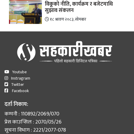
विकूको नीति, कार्यक्रम र बजेटमाथि
सुझाव संकलन
१८ श्रावण २०८३, सोमबार
Youtube
Instragram
Twitter
Facebook
दर्ता निकाय:
कम्पनी : 110892/2069/070
प्रेस काउन्सिल : 2070/05/26
सूचना विभाग : 2221/2077-078