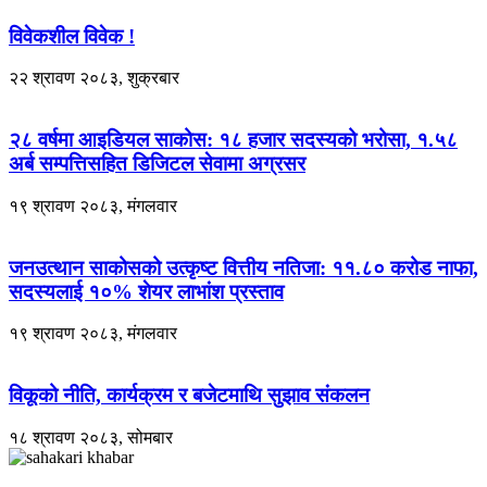
विवेकशील विवेक !
२२ श्रावण २०८३, शुक्रबार
२८ वर्षमा आइडियल साकोस: १८ हजार सदस्यको भरोसा, १.५८
अर्ब सम्पत्तिसहित डिजिटल सेवामा अग्रसर
१९ श्रावण २०८३, मंगलवार
जनउत्थान साकोसको उत्कृष्ट वित्तीय नतिजा: ११.८० करोड नाफा,
सदस्यलाई १०% शेयर लाभांश प्रस्ताव
१९ श्रावण २०८३, मंगलवार
विकूको नीति, कार्यक्रम र बजेटमाथि सुझाव संकलन
१८ श्रावण २०८३, सोमबार