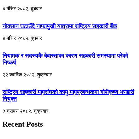
४ मंसिर २०८२, बुधबार
नोक्सान घटाउँदै नाफामुखी यात्रामा राष्ट्रिय सहकारी बैंक
४ मंसिर २०८२, बुधबार
नियामक र सदस्यकै बेवास्ताका कारण सहकारी समस्यामा परेको
निष्कर्ष
२२ कार्तिक २०८२, शुक्रबार
राष्ट्रिय सहकारी महासंघको कामु महाप्रबन्धकमा गोपीकृष्ण भण्डारी
नियुक्त
३ श्रावण २०८२, शुक्रबार
Recent Posts