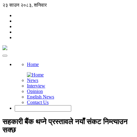
२३ साउन २०८३, शनिवार
Home
News
Interview
Opinion
English News
Contact Us
सहकारी बैंक थप्ने प्रस्तावले नयाँ संकट निम्त्याउन
सक्छ