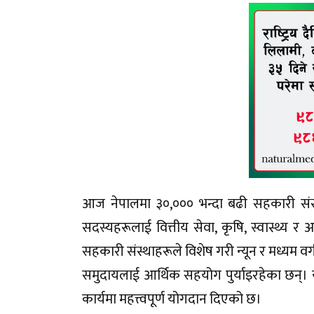
आज नेपालमा ३०,००० भन्दा बढी सहकारी संस्
सदस्यहरूलाई वित्तीय सेवा, कृषि, स्वास्थ्य र
सहकारी संस्थाहरूले विशेष गरी न्यून र मध्यम वर्
समुदायलाई आर्थिक सहयोग पुर्याइरहेका छन्
कार्यमा महत्त्वपूर्ण योगदान दिएको छ।