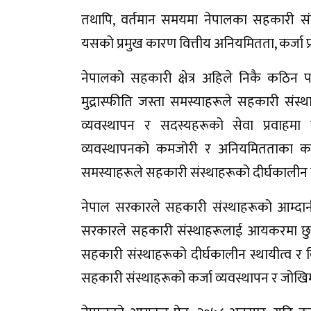
तथापि, वर्तमान समयमा नेपालका सहकारी सं
यसको प्रमुख कारण वित्तीय अनियमितता, कर्जा प
नेपालको सहकारी क्षेत्र अहिले निकै कठिन प
मुद्रास्फीति जस्ता समस्याहरूले सहकारी संस्
व्यवस्थापन र सदस्यहरूको सेवा प्रवाहम
व्यवस्थापनको कमजोरी र अनियमितताका क
समस्याहरूले सहकारी संस्थाहरूको दीर्घकालीन 
नेपाल सरकारले सहकारी संस्थाहरूको आम्द
सरकारले सहकारी संस्थाहरूलाई आयकरमा छुट
सहकारी संस्थाहरूको दीर्घकालीन स्थायीत्व र
सहकारी संस्थाहरूको कर्जा व्यवस्थापन र जोखिम