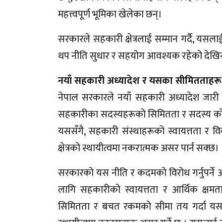
महत्त्वपूर्ण भूमिका खेलेका छन्।
सरकारले सहकारी क्षेत्रलाई सम्मान गर्दै, यसल
थप नीति सुधार र सहयोग आवश्यक रहेको देखिन
नयाँ सहकारी अध्यादेश र यसका सीमितताहरू
नेपाल सरकारले नयाँ सहकारी अध्यादेश जारी
सहकारीका सदस्यहरूको सिमितता र सदस्य क
यससँगै, सहकारी संस्थाहरूको स्वायत्तता र
क्षेत्रको स्थायीत्वमा नकरात्मक असर पार्न सक्छ।
सरकारको यस नीति र कदमको विरोध गर्नुपर्ने
लागि सहकारीको स्वायत्तता र आर्थिक क्षम
सिमितता र बचत रकमको सीमा तय गर्दा यसले