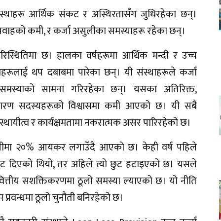
स्थाहरू आर्थिक संकट र अस्थिरतासँग जुधिरहेका छन्।
्रवाहको कमी, र कर्जा असुलीका समस्याहरू रहेका छन्।
रिस्थितिमा छ। हालका वर्षहरूमा आर्थिक मन्दी र उच्च
थाहरूलाई थप दबाबमा पारेका छन्। यी संस्थाहरूले कर्जा
ा समस्याको सामना गरिरहेका छन्। यसका अतिरिक्त,
ारण सदस्यहरूको विश्वासमा कमी आएको छ। यी सबै
स्थायीत्व र कार्यक्षमतामा नकरात्मक असर पारिरहेको छ।
ानीमा २०% आयकर लगाउँदै आएको छ। केही वर्ष पहिले
 दिएको थियो, तर अहिले त्यो छुट हटाइएको छ। यसले
 वित्तीय सशक्तिकरणमा ठूलो समस्या ल्याएको छ। यो नीति
 प्रवन्धमा ठूलो चुनौती बनिरहेको छ।