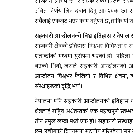
सहकारी अभियान्ता र सहकारीकर्मीहरूले सरक
उचित निर्णय लिन दबाब दिनु आवश्यक छ। सहक
सबैलाई एकजुट भएर काम गर्नुपर्ने छ, ताकि यी
सहकारी आन्दोलनको विश्व इतिहास र नेपाल 
सहकारी क्षेत्रको इतिहास विश्वभर विविधता र
शताब्दीको मध्यमा युरोपमा भएको हो। पहिलो स
भएको थियो, जसले सहकारी आन्दोलनको आ
आन्दोलन विश्वभर फैलियो र विभिन्न क्षेत्रमा,
संस्थाहरूको वृद्धि भयो।
नेपालमा पनि सहकारी आन्दोलनको इतिहास यत्
क्षेत्रलाई राष्ट्रिय अर्थतन्त्रको एक महत्वपूर्ण स्
तीन प्रमुख खम्बा मध्ये एक हो। सहकारी संस्थाह
छन्, उद्योगको विकासमा सहयोग गरिरहेका छन्