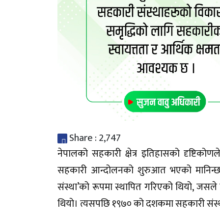
Share :
2,747
नेपालको सहकारी क्षेत्र इतिहासको दृष्टिक
सहकारी आन्दोलनको शुरुआत भएको मानिन्
संस्था’को रूपमा स्थापित गरिएको थियो, जसले 
थियो। त्यसपछि १९७० को दशकमा सहकारी संस्थाह