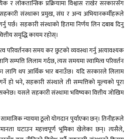
क र लोकतान्त्रिक प्रक्रियामा विश्वास राखेर सरकारसँग
हकारी संस्थाका प्रमुख, संघ र अन्य अभियानकर्मीहरूले
ु पर्छ। सहकारी संस्थाको हितमा निर्णय लिन दबाब दिनु
वित्तीय समृद्धि कायम रहोस्।
्व परिवर्तनका समय कर छुटको व्यवस्था गर्नु अत्यावश्यक
गि सम्पत्ति लिलाम गर्दछ, त्यस समयमा स्वामित्व परिवर्तन
्थाका लागि थप आर्थिक भार बनाउँछ। यदि सरकारले लिलाम
ा गर्ने हो भने, सहकारी संस्थाले ती सम्पत्तिको मूल्यको पूरा
सक्नेछ। यसले सहकारी संस्थामा भविष्यका वित्तीय जोखिम
 सामाजिक न्यायमा ठूलो योगदान पुर्याएका छन्। तिनीहरूले
ता घटाउन महत्त्वपूर्ण भूमिका खेलेका छन्। त्यसैले,