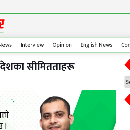
News
Interview
Opinion
English News
Con
ादेशका सीमितताहरू