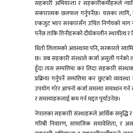
सहकारी अभियान्ता र सहकारीकर्मीहरूले न्यायि
सकारात्मक छलफल गर्नुपर्नेछ। यसका लागि, स
एकजुट भएर सरकारसँग उचित निर्णयको माग गर्न
पर्नेछ ताकि तिनीहरूको दीर्घकालीन स्थायीत्व र 
धितो लिलामको अवस्थामा पनि, सरकारले स्वामित
छ। जब सहकारी संस्थाले कर्जा असुली गर्नको ला
हुँदा त्यस सम्पत्तिमा कर लिदा सहकारी संस
प्रक्रिया गर्नुपर्ने सम्पत्तिमा कर छुटको व्यवस्थ
उपयोग गरेर आफ्नो कर्जा समस्या समाधान गर्न 
र समस्याहरूलाई कम गर्न मद्दत पुर्याउनेछ।
नेपालका सहकारी संस्थाहरूले आर्थिक समृद्धि र
गरिबी निवारण, सामाजिक समावेशिता, र असमान