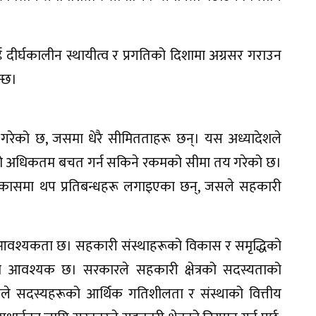
ाई दीर्घकालीन स्थायीत्व र प्रगतिको दिशामा अग्रसर गराउन
्छ।
 गरेको छ, जसमा धेरै सीमितताहरू छन्। यस अध्यादेशले
ो अधिकतम बचत गर्न सकिने रकमको सीमा तय गरेको छ।
 विकासमा थप प्रतिबन्धहरू लगाइएका छन्, जसले सहकारी
 आवश्यकता छ। सहकारी संस्थाहरूको विकास र समृद्धिको
ता आवश्यक छ। सरकारले सहकारी क्षेत्रको सदस्यताको
 सदस्यहरूको आर्थिक गतिशीलता र संस्थाको वित्तीय