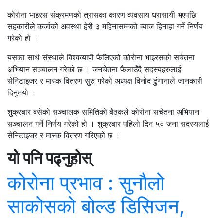
कोरोना भाइरस संक्रमणको त्रासका कारण व्यवसाय धरासायी भएपछि
सहकारीले कर्जाको अवस्था हेरी ३ महिनासम्मको व्याज हिनाहा गर्ने निर्णय
गरेको हो ।
यसका साथै संस्थाले विश्वव्यापी फैलिएको कोरोना भाइरसको सचेतना
अभियान सञ्चालन गरेको छ । जनचेतना फैलाउँदै सदस्यहरुलाई
सेनिटाइजर र मास्क वितरण सुरु गरेको अध्यक्ष विनोद ढुंगानाले जानकारी
दिनुभयो ।
शुक्रबार बसेको सञ्चालक समितिको बैठकले कोरोना सचेतना अभियान
सञ्चालन गर्ने निर्णय गरेको हो । शुक्रबार पहिलो दिन ५० जना सदस्यलाई
सेनिटाइजर र मास्क वितरण गरिएको छ ।
यो पनि पढ्नुहोस्
कोरोना प्रभाव : सुनौलो
साकोसको बोल्ड डिसिजन,