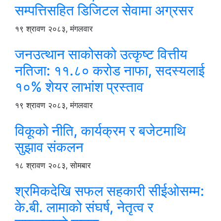
सम्पत्तिसहित डिजिटल सेवामा अग्रसर
१९ श्रावण २०८३, मंगलवार
जनउत्थान साकोसको उत्कृष्ट वित्तीय
नतिजा: ११.८० करोड नाफा, सदस्यलाई
१०% शेयर लाभांश प्रस्ताव
१९ श्रावण २०८३, मंगलवार
विकूको नीति, कार्यक्रम र बजेटमाथि
सुझाव संकलन
१८ श्रावण २०८३, सोमबार
श्रमिकदेखि सफल सहकारी सीईओसम्म:
के.बी. लामाको संघर्ष, नेतृत्व र