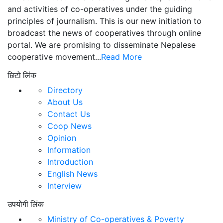
and activities of co-operatives under the guiding
principles of journalism. This is our new initiation to
broadcast the news of cooperatives through online
portal. We are promising to disseminate Nepalese
cooperative movement...
Read More
छिटो लिंक
Directory
About Us
Contact Us
Coop News
Opinion
Information
Introduction
English News
Interview
उपयोगी लिंक
Ministry of Co-operatives & Poverty