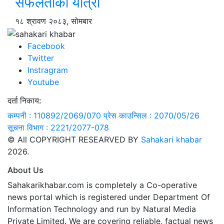
सफलताको यात्रा
१८ श्रावण २०८३, सोमबार
Facebook
Twitter
Instragram
Youtube
दर्ता निकाय:
कम्पनी : 110892/2069/070
प्रेस काउन्सिल : 2070/05/26
सूचना विभाग : 2221/2077-078
© All COPYRIGHT RESEARVED BY
Sahakari khabar
2026.
About Us
Sahakarikhabar.com is completely a Co-operative
news portal which is registered under Department Of
Information Technology and run by Natural Media
Private Limited. We are covering reliable, factual news