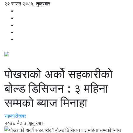
२२ साउन २०८३, शुक्रबार
पोखराको अर्को सहकारीको
बोल्ड डिसिजन : ३ महिना
सम्मको ब्याज मिनाहा
सहकारीखबर
२०७६ चैत ७, शुक्रबार