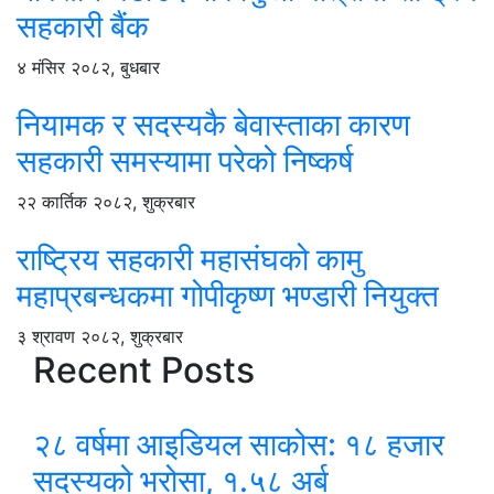
सहकारी बैंक
४ मंसिर २०८२, बुधबार
नियामक र सदस्यकै बेवास्ताका कारण
सहकारी समस्यामा परेको निष्कर्ष
२२ कार्तिक २०८२, शुक्रबार
राष्ट्रिय सहकारी महासंघको कामु
महाप्रबन्धकमा गोपीकृष्ण भण्डारी नियुक्त
३ श्रावण २०८२, शुक्रबार
Recent Posts
२८ वर्षमा आइडियल साकोस: १८ हजार
सदस्यको भरोसा, १.५८ अर्ब