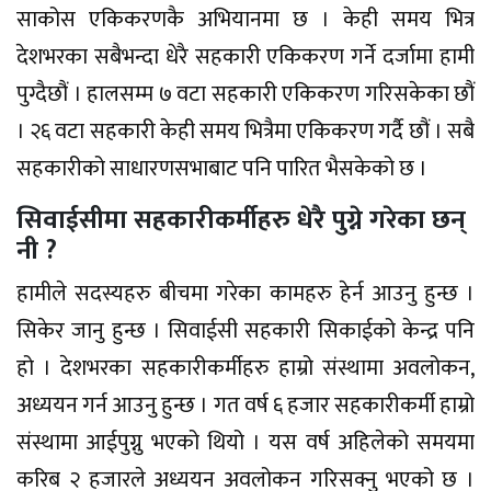
साकोस एकिकरणकै अभियानमा छ । केही समय भित्र
देशभरका सबैभन्दा धेरै सहकारी एकिकरण गर्ने दर्जामा हामी
पुग्दैछौं । हालसम्म ७ वटा सहकारी एकिकरण गरिसकेका छौं
। २६ वटा सहकारी केही समय भित्रैमा एकिकरण गर्दै छौं । सबै
सहकारीको साधारणसभाबाट पनि पारित भैसकेको छ ।
सिवाईसीमा सहकारीकर्मीहरु धेरै पुग्ने गरेका छन्
नी ?
हामीले सदस्यहरु बीचमा गरेका कामहरु हेर्न आउनु हुन्छ ।
सिकेर जानु हुन्छ । सिवाईसी सहकारी सिकाईको केन्द्र पनि
हो । देशभरका सहकारीकर्मीहरु हाम्रो संस्थामा अवलोकन,
अध्ययन गर्न आउनु हुन्छ । गत वर्ष ६ हजार सहकारीकर्मी हाम्रो
संस्थामा आईपुग्नु भएको थियो । यस वर्ष अहिलेको समयमा
करिब २ हजारले अध्ययन अवलोकन गरिसक्नु भएको छ ।