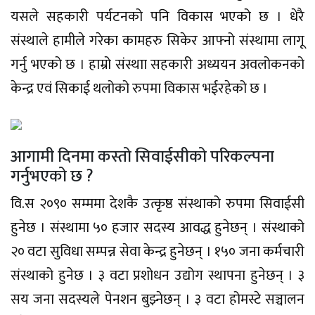
यसले सहकारी पर्यटनको पनि विकास भएको छ । धेरै
संस्थाले हामीले गरेका कामहरु सिकेर आफ्नो संस्थामा लागू
गर्नु भएको छ । हाम्रो संस्थाा सहकारी अध्ययन अवलोकनको
केन्द्र एवं सिकाई थलोको रुपमा विकास भईरहेको छ ।
आगामी दिनमा कस्तो सिवाईसीको परिकल्पना
गर्नुभएको छ ?
वि.स २०९० सम्ममा देशकै उत्कृष्ठ संस्थाको रुपमा सिवाईसी
हुनेछ । संस्थामा ५० हजार सदस्य आवद्ध हुनेछन् । संस्थाको
२० वटा सुविधा सम्पन्न सेवा केन्द्र हुनेछन् । १५० जना कर्मचारी
संस्थाको हुनेछ । ३ वटा प्रशोधन उद्योग स्थापना हुनेछन् । ३
सय जना सदस्यले पेनशन बुझ्नेछन् । ३ वटा होमस्टे सञ्चालन