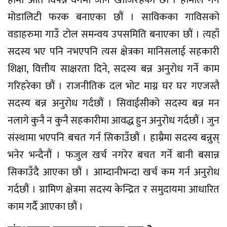
मोडालिटी फरक बनाएका छौं । साविकका गाविसको
वडाहरुमा गाउँ टोल समन्वय उपसमिति बनाएका छौं । त्यहाँ
सदस्य भए पनि नभएपनि त्यस क्षेत्रका मानिसलाई सहकारी
शिक्षा, वित्तीय साक्षरता दिने, सदस्य बन्न अनुरोध गर्ने काम
गरिहरेका छौं । राजनीतिक दल भोट माग्न घर घर गएजस्तै
सदस्य बन्न अनुरोध गर्दछौं । सिवाईसीको सदस्य बन्न मन
नलागे कुनै न कुनै सहकारीमा आवद्ध हुन अनुरोध गर्दछौं । जुन
संस्थामा भएपनि बचत गर्न सिकाउँछौं । हाम्रैमा सदस्य बन्नुस्
भनेर भन्दैनौं । फजुल खर्च नगरेर बचत गर्ने बानी बसान्न
सिकाउँदै आएका छौं । आम्दानीभन्दा खर्च कम गर्न अनुरोध
गर्दछौं । ग्रामिण क्षेत्रमा सदस्य केन्द्रित र समुदायमा आधारित
काम गर्दै आएका छौं ।