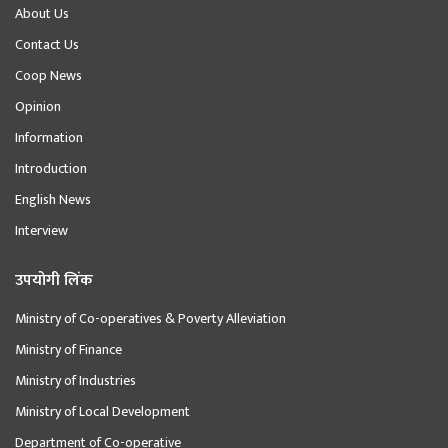
About Us
Contact Us
Coop News
Opinion
Information
Introduction
English News
Interview
उपयोगी लिंक
Ministry of Co-operatives & Poverty Alleviation
Ministry of Finance
Ministry of Industries
Ministry of Local Development
Department of Co-operative