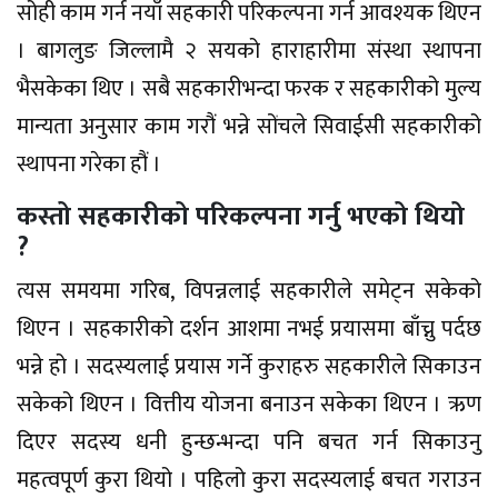
सोही काम गर्न नयाँ सहकारी परिकल्पना गर्न आवश्यक थिएन
। बागलुङ जिल्लामै २ सयको हाराहारीमा संस्था स्थापना
भैसकेका थिए । सबै सहकारीभन्दा फरक र सहकारीको मुल्य
मान्यता अनुसार काम गरौं भन्ने सोंचले सिवाईसी सहकारीको
स्थापना गरेका हौं ।
कस्तो सहकारीको परिकल्पना गर्नु भएको थियो
?
त्यस समयमा गरिब, विपन्नलाई सहकारीले समेट्न सकेको
थिएन । सहकारीको दर्शन आशमा नभई प्रयासमा बाँच्नु पर्दछ
भन्ने हो । सदस्यलाई प्रयास गर्ने कुराहरु सहकारीले सिकाउन
सकेको थिएन । वित्तीय योजना बनाउन सकेका थिएन । ऋण
दिएर सदस्य धनी हुन्छन्भन्दा पनि बचत गर्न सिकाउनु
महत्वपूर्ण कुरा थियो । पहिलो कुरा सदस्यलाई बचत गराउन