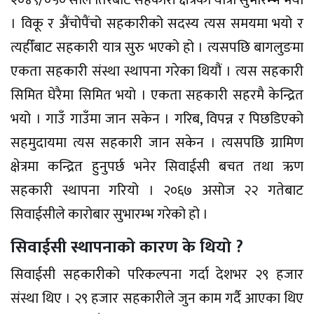
। विकू र अ‍ैंचोपैंचो सहकारीको सदस्य त्यस समयमा भयो र
त्यहीँबाट सहकारी यात्र सुरु भएको हो । त्यसपछि बागलुङमा
एकता सहकारी संस्था स्थापना गरेका थियौं । त्यस सहकारी
सिमित घेरैमा सिमित भयो । एकता सहकारी सहरमै केन्द्रित
भयो । गाउँ गाउँमा जान सकेन । गरिब, विपन्न र पिछडिएको
सहमुदायमा त्यस सहकारी जान सकेन । त्यसपछि ग्रामिण
क्षेत्रमा कन्द्रित हुनुपर्छ भनेर सिवाईसी बचत तथा ऋण
सहकारी स्थापना गरियो । २०६७ असोज २२ गतेबाट
सिवाईसीले कारोबार सुभारम्भ गरेको हो ।
सिवाईसी स्थापनाको कारण के थियो ?
सिवाईसी सहकारीको परिकल्पना गर्दा देशभर २९ हजार
संस्था थिए । २९ हजार सहकारीले जुन काम गर्दै आएका थिए