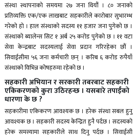
संस्था स्थापनाको समयमा २७ जना थियौं । ८० जनाको
प्रतिव्यक्ति एक/एक लाखबाट सहकारीले कारोबार सुभारम्भ
गरेको हो । हाल संस्थाको सदस्य ११ हजार जना पुगेको छ ।
संस्थाको ब्यालेन्स सिट १ अर्ब २५ करोड पुगेको छ । ११ वटा
सेवा केन्द्रबाट सदस्यलाई सेवा प्रदान गरिरहेका छौं ।
सिवाईसीमा ५६ जना कर्मचारी छन् । करिब ६ करोड रुपैयाँ
संस्थाको विभिन्न कोषहरुमा रहेको छ ।
सहकारी अभियान र सरकारी तबरबाट सहकारी
एकिकरणको कुरा उठिरहन्छ । यसबारे तपाईंको
धारणा के छ ?
सहकारीमा एकिकरण आवश्यक छ । हरेक संस्था सबल हुनु
आवश्यक छ । सहकारी सदस्य केन्द्रित हुनै पर्दछ । सदस्यको
हरेक समस्यामा सहकारीले साथ दिनु पर्दछ । सिवाईसी