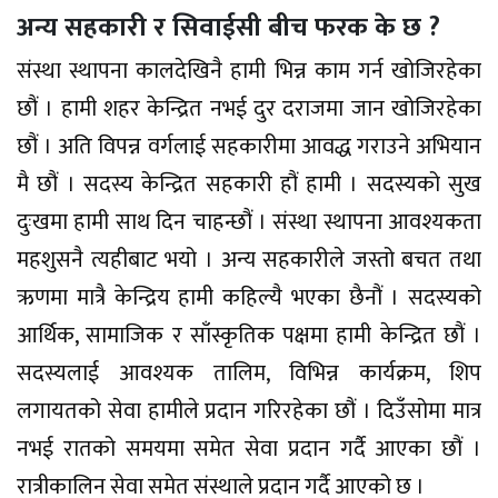
अन्य सहकारी र सिवाईसी बीच फरक के छ ?
संस्था स्थापना कालदेखिनै हामी भिन्न काम गर्न खोजिरहेका
छौं । हामी शहर केन्द्रित नभई दुर दराजमा जान खोजिरहेका
छौं । अति विपन्न वर्गलाई सहकारीमा आवद्ध गराउने अभियान
मै छौं । सदस्य केन्द्रित सहकारी हौं हामी । सदस्यको सुख
दुःखमा हामी साथ दिन चाहन्छौं । संस्था स्थापना आवश्यकता
महशुसनै त्यहीबाट भयो । अन्य सहकारीले जस्तो बचत तथा
ऋणमा मात्रै केन्द्रिय हामी कहिल्यै भएका छैनौं । सदस्यको
आर्थिक, सामाजिक र साँस्कृतिक पक्षमा हामी केन्द्रित छौं ।
सदस्यलाई आवश्यक तालिम, विभिन्न कार्यक्रम, शिप
लगायतको सेवा हामीले प्रदान गरिरहेका छौं । दिउँसोमा मात्र
नभई रातको समयमा समेत सेवा प्रदान गर्दै आएका छौं ।
रात्रीकालिन सेवा समेत संस्थाले प्रदान गर्दै आएको छ ।