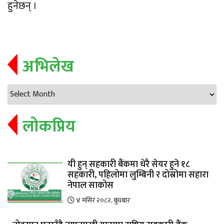
हुनेछन् ।
अभिलेख
लोकप्रिय
यी हुन् सहकारी बैंकमा धेरै सेयर हुने १८
सहकारी, पहिलोमा लुम्बिनी र दोस्रोमा सहारा
नेपाल साकोस
४ मंसिर २०८२, बुधबार