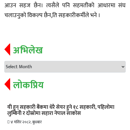
आउन सहज छैन। त्यसैले पनि सहमतीको आधारमा संघ
चलाउनुको विकल्प छैन,ति सहकारीकर्मीले भने ।
अभिलेख
लोकप्रिय
यी हुन् सहकारी बैंकमा धेरै सेयर हुने १८ सहकारी, पहिलोमा
लुम्बिनी र दोस्रोमा सहारा नेपाल साकोस
४ मंसिर २०८२, बुधबार