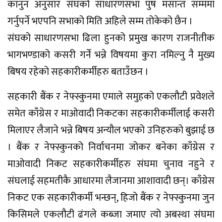
कानुन अनुसार संघको साधारणसभा पुष मसान्त सम्ममा
गर्नुपर्ने भएपनि सभाको मिति अहिले सम्म तोकेको छैन ।
संघको साधारणसभा ढिला हुनको प्रमुख कारण राजनीतीक
भागभण्डाको कसरी गर्ने भन्ने विषयमा कुरा नमिल्नु नै मुख्य
बिषय रहेको सहकारीकर्मीहरु बताउँछन ।
सहकारी बैंक र नेफ्स्कुनमा एमाले समुहको एकलौटी प्रवेशले
समेत काँग्रेस र माओवादी निकटका सहकारीकर्मीलाई कसरी
मिलाएर लैजाने भन्ने बिषय अन्यौल भएको उनिहरुको बुझाई छ
। बैंक र नेफ्स्कुनको निर्वाचनमा जोकर बनेका काँग्रेस र
माओवादी निकट सहकारीकर्मीहरु संघमा चुनाव नहुने र
संघलाई सहमतीकै आधारमा लैजानमा आशावादी छन्। काँग्रेस
निकट एक सहकारीकर्मी भन्छन्, हिजो बैंक र नेफ्स्कुनमा जुन
किसिमले एकलौटी ढंगले कब्जा जमाए त्यो अबस्था संघमा