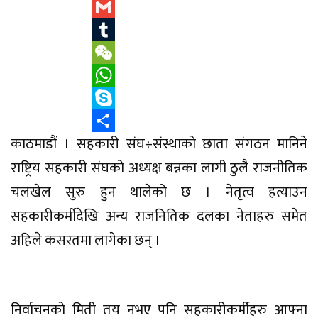
Viber
Gmail
Tumblr
WeChat
WhatsApp
Skype
काठमाडौं । सहकारी संघ÷संस्थाको छाता संगठन मानिने
Share
राष्ट्रिय सहकारी संघको अध्यक्ष बन्नका लागी ठुलै राजनीतिक
चलखेल सुरु हुन थालेको छ । नेतृत्व हत्याउन
सहकारीकर्मीदेखि अन्य राजनितिक दलका नेताहरु समेत
अहिले कसरतमा लागेका छन् ।
निर्वाचनको मिती तय नभए पनि सहकारीकर्मीहरु आफ्ना