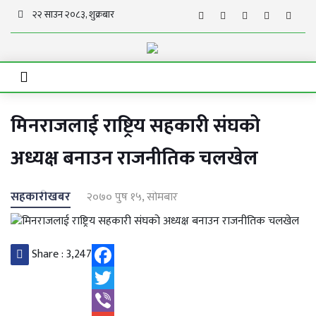
२२ साउन २०८३, शुक्रबार
मिनराजलाई राष्ट्रिय सहकारी संघको
अध्यक्ष बनाउन राजनीतिक चलखेल
सहकारीखबर
२०७० पुष १५, सोमबार
Share :
3,247
Facebook
Twitter