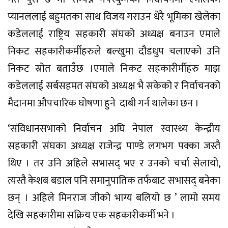
प्यानललाई बहुमतका साथ विजय गराउन धेरै भूमिका खेलेका
कडेललाई राष्ट्रिय सहकारी संघको अध्यक्ष बनाउन एमाले
निकट सहकारीकर्मीहरुले बल्खुमा दौडधुप चलाएको उनि
निकट स्रोत बताउँछ ।एमाले निकट सहकारीर्मीहरु माझ
कडेललाई सर्बसहमत संघको अध्यक्ष भै सकेको र निर्वाचनको
मैदानमा औपचारिक घोषणा हुने दाबी गर्न थालेका छन ।
‘संविधानसभाको निर्वाचन अघि नेपाल स्वास्थ्य केन्द्रीय
सहकारी संघका अध्यक्ष राजेन्द्र पाण्डे लगभग पक्का जस्तै
थिए । तर उनि अहिले सभासद् भए र उनको चर्चा सेलायो,
त्यस्तै केशब बडाल पनि समानुपातिक तर्फबाट सभासद् बनेका
छन् । अहिले मिनराज जीको भाग्य बलियो छ ’ लामो समय
देखि सहकारीमा सक्रिय एक सहकारीकर्मी भने ।