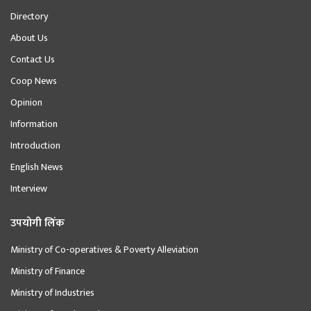
Directory
About Us
Contact Us
Coop News
Opinion
Information
Introduction
English News
Interview
उपयोगी लिंक
Ministry of Co-operatives & Poverty Alleviation
Ministry of Finance
Ministry of Industries