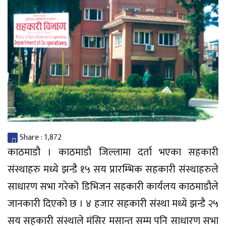
Share :
1,872
काठमाडौ । काठमाडौ जिल्लामा दर्ता भएका सहकारी
संस्थाहरु मध्ये झन्डै १५ सय प्रारम्भिक सहकारी संस्थाहरुले
साधारण सभा गरेको डिभिजन सहकारी कार्यलय काठमाडौले
जानकारी दिएको छ । ४ हजार सहकारी संस्था मध्ये झन्डै २५
सय सहकारी संस्थाले मंसिर मसान्त सम्म पनि साधारण सभा