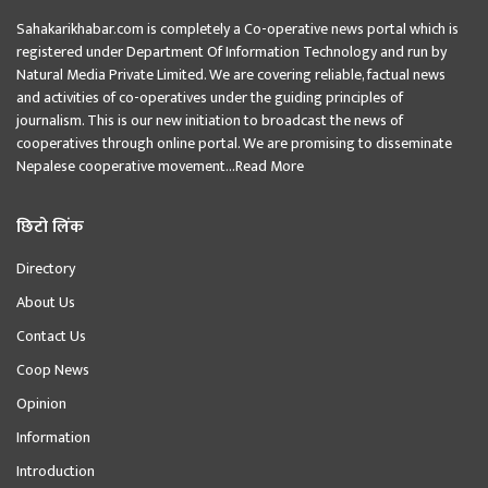
Sahakarikhabar.com is completely a Co-operative news portal which is
registered under Department Of Information Technology and run by
Natural Media Private Limited. We are covering reliable, factual news
and activities of co-operatives under the guiding principles of
journalism. This is our new initiation to broadcast the news of
cooperatives through online portal. We are promising to disseminate
Nepalese cooperative movement...
Read More
छिटो लिंक
Directory
About Us
Contact Us
Coop News
Opinion
Information
Introduction