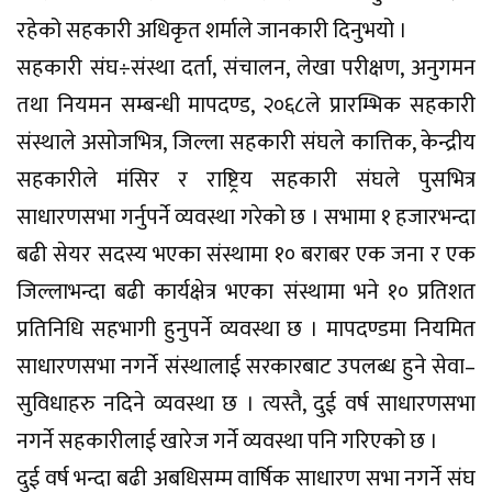
रहेको सहकारी अधिकृत शर्माले जानकारी दिनुभयो ।
सहकारी संघ÷संस्था दर्ता, संचालन, लेखा परीक्षण, अनुगमन
तथा नियमन सम्बन्धी मापदण्ड, २०६८ले प्रारम्भिक सहकारी
संस्थाले असोजभित्र, जिल्ला सहकारी संघले कात्तिक, केन्द्रीय
सहकारीले मंसिर र राष्ट्रिय सहकारी संघले पुसभित्र
साधारणसभा गर्नुपर्ने व्यवस्था गरेको छ । सभामा १ हजारभन्दा
बढी सेयर सदस्य भएका संस्थामा १० बराबर एक जना र एक
जिल्लाभन्दा बढी कार्यक्षेत्र भएका संस्थामा भने १० प्रतिशत
प्रतिनिधि सहभागी हुनुपर्ने व्यवस्था छ । मापदण्डमा नियमित
साधारणसभा नगर्ने संस्थालाई सरकारबाट उपलब्ध हुने सेवा–
सुविधाहरु नदिने व्यवस्था छ । त्यस्तै, दुई वर्ष साधारणसभा
नगर्ने सहकारीलाई खारेज गर्ने व्यवस्था पनि गरिएको छ ।
दुई वर्ष भन्दा बढी अबधिसम्म वार्षिक साधारण सभा नगर्ने संघ