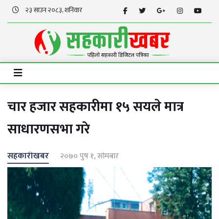
२३ साउन २०८३, शनिवार
चार हजार सहकारीमा १५ सयले मात्र
साधारणसभा गरे
सहकारीखबर
२०७० पुष १, सोमबार