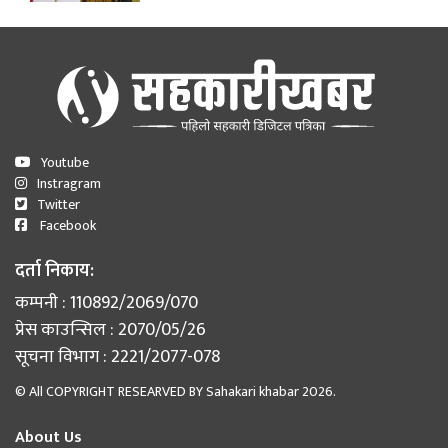
Youtube
Instragram
Twitter
Facebook
दर्ता निकाय:
कम्पनी : 110892/2069/070
प्रेस काउन्सिल : 2070/05/26
सूचना विभाग : 2221/2077-078
© All COPYRIGHT RESEARVED BY
Sahakari khabar
2026.
About Us