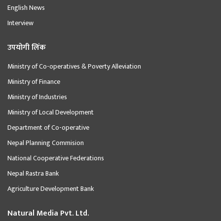
English News
Interview
उपयोगी लिंक
Ministry of Co-operatives & Poverty Alleviation
Ministry of Finance
Ministry of Industries
Ministry of Local Development
Department of Co-operative
Nepal Planning Commision
National Cooperative Federations
Nepal Rastra Bank
Agriculture Development Bank
Natural Media Pvt. Ltd.