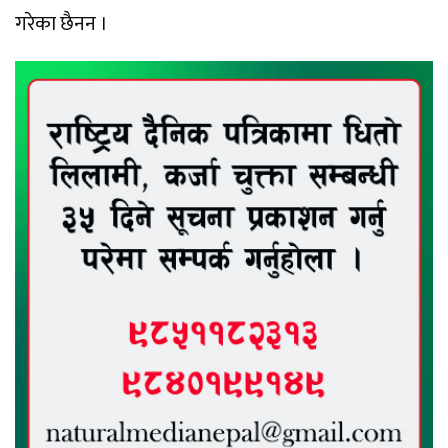
गरेका छैनन ।