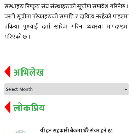
संस्थाहरु निष्कृय संघ संस्थाहरुको सूचीमा समावेश गरिनेछ ।
यस्तो सूचीमा परेकाहरुको सम्पत्ति र दायित्व नरहेको पाइएमा
प्रक्रिया पु¥याई दर्ता खारेज गरिन व्यवस्था मापदण्डमा
गरिएको छ ।
अभिलेख
लोकप्रिय
यी हुन् सहकारी बैंकमा धेरै सेयर हुने १८