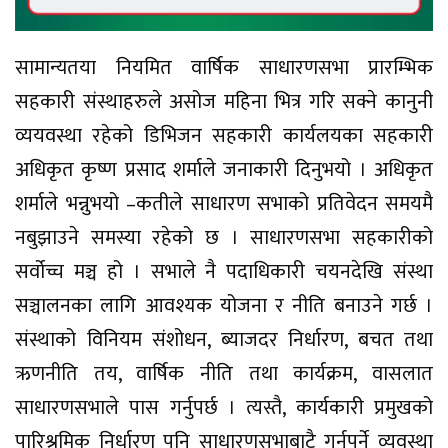
सामान्यतया नियमित वार्षिक साधारणसभा प्रारम्भिक
सहकारी संस्थाहरुले असोज महिना भित्र गरि सक्ने कानुनी
व्ययवस्था रहेको डिभिजन सहकारी कार्यलयका सहकारी
अधिकृत कृष्ण प्रसाद शर्माले जनाकारी दिनुभयो । अधिकृत
शर्माले भन्नुभयो –कतीले साधारण सभाको प्रतिवेदन समयमै
नबुझाउने समस्या रहेको छ । साधारणसभा सहकारीको
सर्वोच्च मञ्च हो । सभाले नै पदाधिकारी चयनदेखि संस्था
सञ्चालनका लागि आवश्यक योजना र नीति बनाउने गर्छ ।
संस्थाको विनियम संशोधन, ब्याजदर निर्धारण, बचत तथा
ऋणनीति तय, वार्षिक नीति तथा कार्यक्रम, वासलात
साधारणसभाले पास गर्नुपर्छ । त्यस्तै, कार्यकारी प्रमुखको
पारिश्रमिक निर्धारण पनि साधारणसभाबाटै गर्नुपर्ने व्यवस्था