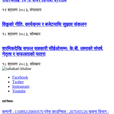
१९ श्रावण २०८३, मंगलवार
विकूको नीति, कार्यक्रम र बजेटमाथि सुझाव संकलन
१८ श्रावण २०८३, सोमबार
श्रमिकदेखि सफल सहकारी सीईओसम्म: के.बी. लामाको संघर्ष,
नेतृत्व र सफलताको यात्रा
१८ श्रावण २०८३, सोमबार
Facebook
Twitter
Instragram
Youtube
दर्ता निकाय:
कम्पनी : 110892/2069/070
प्रेस काउन्सिल : 2070/05/26
सूचना विभाग :