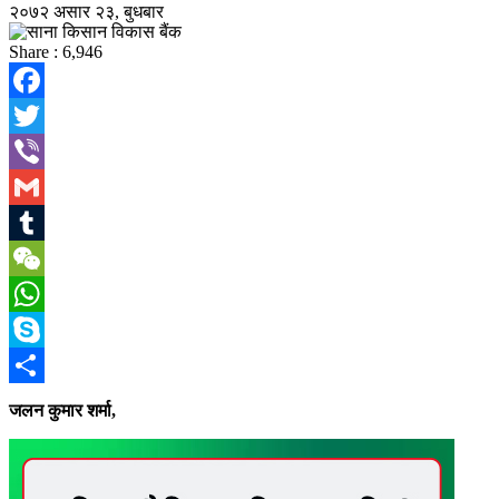
२०७२ असार २३, बुधबार
Share :
6,946
Facebook
Twitter
Viber
Gmail
Tumblr
WeChat
WhatsApp
Skype
Share
जलन कुमार शर्मा,