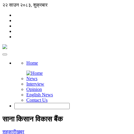
२२ साउन २०८३, शुक्रबार
Home
News
Interview
Opinion
English News
Contact Us
साना किसान विकास बैंक
सहकारीखबर