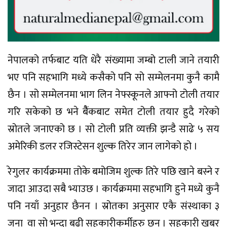
नेपालको तर्फबाट यति धेरै संख्यामा जम्बो टाली जाने तयारी
भए पनि सहभागि मध्ये कसैको पनि सो सम्मेलनमा कुनै कामै
छैन । सो सम्मेलनमा भाग लिन नेफ्स्कूनले आफ्नो टोली तयार
गरि सकेको छ भने बैैंकबाट समेत टोली तयार हुदै गरेको
स्रोतले जनाएको छ । सो टोली प्रति व्यक्ती झन्डै साढे ५ सय
अमेरिकी डलर रजिस्टेसन शुल्क तिरेर जान लागेको हो ।
रेगुलर कार्यक्रममा तोके बमोजिम शुल्क तिरे पछि खाने बस्ने र
जादा आउदा सबै भ्याउछ । कार्यक्रममा सहभागि हुने मध्ये कुनै
पनि नयाँ अनुहार छैनन । स्रोतका अनुसार एकै संस्थाका ३
जना वा सो भन्दा बढी सहकारीकर्मीहरु छन् । सहकारी खबर