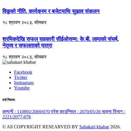
विकूको नीति, कार्यक्रम र बजेटमाथि सुझाव संकलन
१८ श्रावण २०८३, सोमबार
श्रमिकदेखि सफल सहकारी सीईओसम्म: के.बी. लामाको संघर्ष,
नेतृत्व र सफलताको यात्रा
१८ श्रावण २०८३, सोमबार
Facebook
Twitter
Instragram
Youtube
दर्ता निकाय:
कम्पनी : 110892/2069/070
प्रेस काउन्सिल : 2070/05/26
सूचना विभाग :
2221/2077-078
© All COPYRIGHT RESEARVED BY
Sahakari khabar
2026.