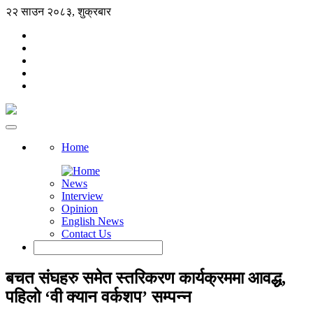
२२ साउन २०८३, शुक्रबार
Home
News
Interview
Opinion
English News
Contact Us
बचत संघहरु समेत स्तरिकरण कार्यक्रममा आवद्ध,
पहिलो ‘वी क्यान वर्कशप’ सम्पन्न