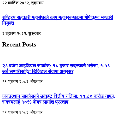
२२ कार्तिक २०८२, शुक्रबार
राष्ट्रिय सहकारी महासंघको कामु महाप्रबन्धकमा गोपीकृष्ण भण्डारी
नियुक्त
३ श्रावण २०८२, शुक्रबार
Recent Posts
२८ वर्षमा आइडियल साकोस: १८ हजार सदस्यको भरोसा, १.५८
अर्ब सम्पत्तिसहित डिजिटल सेवामा अग्रसर
१९ श्रावण २०८३, मंगलवार
जनउत्थान साकोसको उत्कृष्ट वित्तीय नतिजा: ११.८० करोड नाफा,
सदस्यलाई १०% शेयर लाभांश प्रस्ताव
१९ श्रावण २०८३, मंगलवार