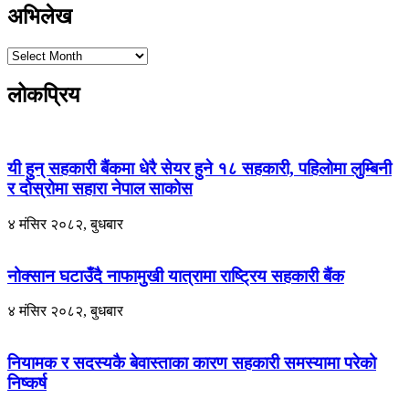
अभिलेख
लोकप्रिय
यी हुन् सहकारी बैंकमा धेरै सेयर हुने १८ सहकारी, पहिलोमा लुम्बिनी
र दोस्रोमा सहारा नेपाल साकोस
४ मंसिर २०८२, बुधबार
नोक्सान घटाउँदै नाफामुखी यात्रामा राष्ट्रिय सहकारी बैंक
४ मंसिर २०८२, बुधबार
नियामक र सदस्यकै बेवास्ताका कारण सहकारी समस्यामा परेको
निष्कर्ष