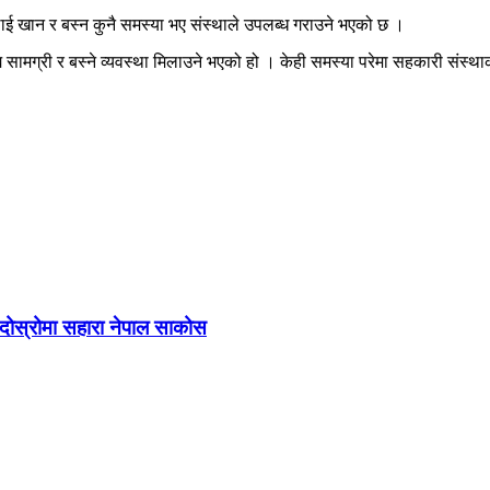
ान र बस्न कुनै समस्या भए संस्थाले उपलब्ध गराउने भएको छ ।
 सामग्री र बस्ने व्यवस्था मिलाउने भएको हो । केही समस्या परेमा सहकारी सं
र दोस्रोमा सहारा नेपाल साकोस