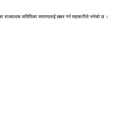
स्थाका सञ्चालक समितिका सदस्यलाई खबर गर्न सहकारीले भनेको छ ।