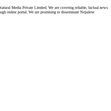
tural Media Private Limited. We are covering reliable, factual news
hrough online portal. We are promising to disseminate Nepalese