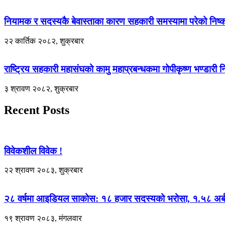
नियामक र सदस्यकै बेवास्ताका कारण सहकारी समस्यामा परेको निष्कर
२२ कार्तिक २०८२, शुक्रबार
राष्ट्रिय सहकारी महासंघको कामु महाप्रबन्धकमा गोपीकृष्ण भण्डारी न
३ श्रावण २०८२, शुक्रबार
Recent Posts
विवेकशील विवेक !
२२ श्रावण २०८३, शुक्रबार
२८ वर्षमा आइडियल साकोस: १८ हजार सदस्यको भरोसा, १.५८ अर्ब 
१९ श्रावण २०८३, मंगलवार