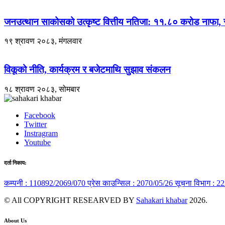
जनउत्थान साकोसको उत्कृष्ट वित्तीय नतिजा: ११.८० करोड नाफा, 
१९ श्रावण २०८३, मंगलवार
विकूको नीति, कार्यक्रम र बजेटमाथि सुझाव संकलन
१८ श्रावण २०८३, सोमबार
Facebook
Twitter
Instragram
Youtube
दर्ता निकाय:
कम्पनी : 110892/2069/070
प्रेस काउन्सिल : 2070/05/26
सूचना विभाग : 2
© All COPYRIGHT RESEARVED BY
Sahakari khabar
2026.
About Us