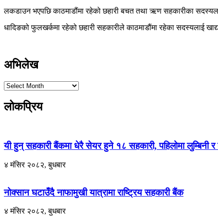
लकडाउन भएपछि काठमाडौंमा रहेको छहारी बचत तथा ऋण सहकारीका सदस्यलाई ख
धादिङको फुलखर्कमा रहेको छहारी सहकारीले काठमाडौंमा रहेका सदस्यलाई खाद्य
अभिलेख
लोकप्रिय
यी हुन् सहकारी बैंकमा धेरै सेयर हुने १८ सहकारी, पहिलोमा लुम्बिनी 
४ मंसिर २०८२, बुधबार
नोक्सान घटाउँदै नाफामुखी यात्रामा राष्ट्रिय सहकारी बैंक
४ मंसिर २०८२, बुधबार