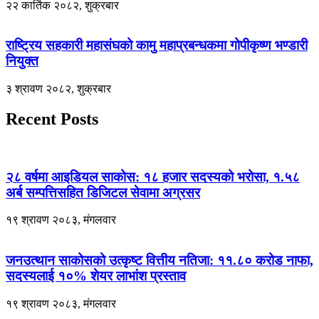
२२ कार्तिक २०८२, शुक्रबार
राष्ट्रिय सहकारी महासंघको कामु महाप्रबन्धकमा गोपीकृष्ण भण्डारी
नियुक्त
३ श्रावण २०८२, शुक्रबार
Recent Posts
२८ वर्षमा आइडियल साकोस: १८ हजार सदस्यको भरोसा, १.५८
अर्ब सम्पत्तिसहित डिजिटल सेवामा अग्रसर
१९ श्रावण २०८३, मंगलवार
जनउत्थान साकोसको उत्कृष्ट वित्तीय नतिजा: ११.८० करोड नाफा,
सदस्यलाई १०% शेयर लाभांश प्रस्ताव
१९ श्रावण २०८३, मंगलवार