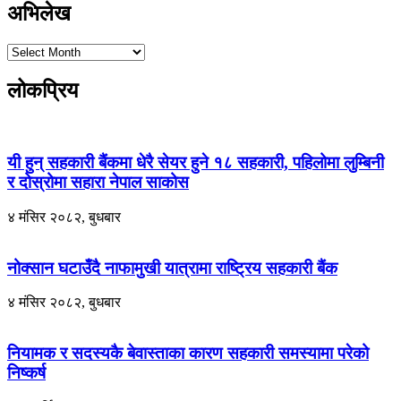
अभिलेख
लोकप्रिय
यी हुन् सहकारी बैंकमा धेरै सेयर हुने १८ सहकारी, पहिलोमा लुम्बिनी
र दोस्रोमा सहारा नेपाल साकोस
४ मंसिर २०८२, बुधबार
नोक्सान घटाउँदै नाफामुखी यात्रामा राष्ट्रिय सहकारी बैंक
४ मंसिर २०८२, बुधबार
नियामक र सदस्यकै बेवास्ताका कारण सहकारी समस्यामा परेको
निष्कर्ष