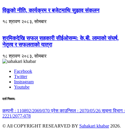
विकूको नीति, कार्यक्रम र बजेटमाथि सुझाव संकलन
१८ श्रावण २०८३, सोमबार
श्रमिकदेखि सफल सहकारी सीईओसम्म: के.बी. लामाको संघर्ष,
नेतृत्व र सफलताको यात्रा
१८ श्रावण २०८३, सोमबार
Facebook
Twitter
Instragram
Youtube
दर्ता निकाय:
कम्पनी : 110892/2069/070
प्रेस काउन्सिल : 2070/05/26
सूचना विभाग :
2221/2077-078
© All COPYRIGHT RESEARVED BY
Sahakari khabar
2026.