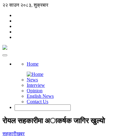
२२ साउन २०८३, शुक्रबार
Home
News
Interview
Opinion
English News
Contact Us
रोयल सहकारीमा अाकर्षक जागिर खुल्यो
सहकारीखबर